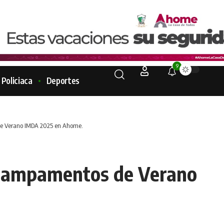
9
Policiaca
Deportes
de Verano IMDA 2025 en Ahome.
 Campamentos de Verano