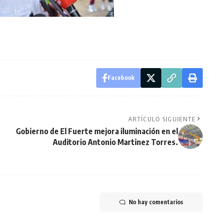
Facebook
ARTÍCULO SIGUIENTE
Gobierno de El Fuerte mejora iluminación en el
Auditorio Antonio Martinez Torres.
No hay comentarios