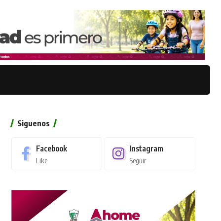
Siguenos
Facebook
Instagram
Like
Seguir