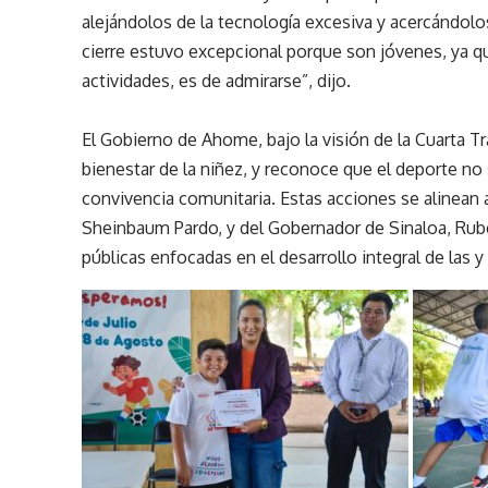
alejándolos de la tecnología excesiva y acercándolo
cierre estuvo excepcional porque son jóvenes, ya q
actividades, es de admirarse”, dijo.
El Gobierno de Ahome, bajo la visión de la Cuarta 
bienestar de la niñez, y reconoce que el deporte no
convivencia comunitaria. Estas acciones se alinean a 
Sheinbaum Pardo, y del Gobernador de Sinaloa, Rub
públicas enfocadas en el desarrollo integral de las 