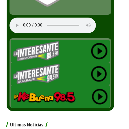
Ultimas Noticias