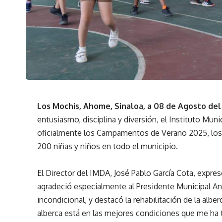
Los Mochis, Ahome, Sinaloa, a 08 de Agosto del
entusiasmo, disciplina y diversión, el Instituto M
oficialmente los Campamentos de Verano 2025, los 
200 niñas y niños en todo el municipio.
El Director del IMDA, José Pablo García Cota, expre
agradeció especialmente al Presidente Municipal 
incondicional, y destacó la rehabilitación de la albe
alberca está en las mejores condiciones que me ha