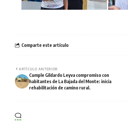
Comparte este artículo
ARTÍCULO ANTERIOR
Cumple Gildardo Leyva compromiso con
habitantes de La Bajada del Monte: inicia
rehabilitación de camino rural.