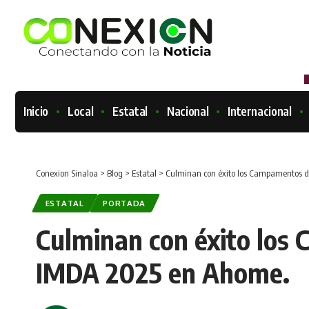
Inicio
Local
Estatal
Nacional
Internacional
Conexion Sinaloa
>
Blog
>
Estatal
>
Culminan con éxito los Campamentos 
ESTATAL
PORTADA
Culminan con éxito los
IMDA 2025 en Ahome.