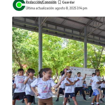
Redacción/Conexión
Última actualización: agosto 8, 2025 3:14 pm