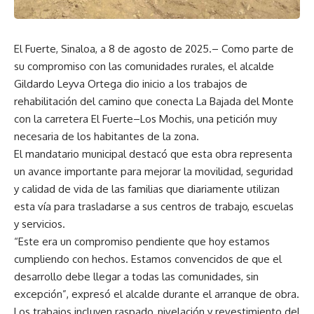
El Fuerte, Sinaloa, a 8 de agosto de 2025.– Como parte de
su compromiso con las comunidades rurales, el alcalde
Gildardo Leyva Ortega dio inicio a los trabajos de
rehabilitación del camino que conecta La Bajada del Monte
con la carretera El Fuerte–Los Mochis, una petición muy
necesaria de los habitantes de la zona.
El mandatario municipal destacó que esta obra representa
un avance importante para mejorar la movilidad, seguridad
y calidad de vida de las familias que diariamente utilizan
esta vía para trasladarse a sus centros de trabajo, escuelas
y servicios.
“Este era un compromiso pendiente que hoy estamos
cumpliendo con hechos. Estamos convencidos de que el
desarrollo debe llegar a todas las comunidades, sin
excepción”, expresó el alcalde durante el arranque de obra.
Los trabajos incluyen raspado, nivelación y revestimiento del