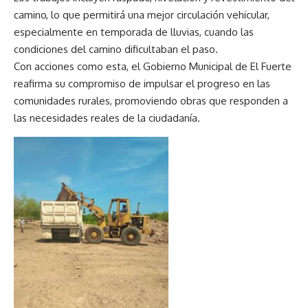
camino, lo que permitirá una mejor circulación vehicular,
especialmente en temporada de lluvias, cuando las
condiciones del camino dificultaban el paso.
Con acciones como esta, el Gobierno Municipal de El Fuerte
reafirma su compromiso de impulsar el progreso en las
comunidades rurales, promoviendo obras que responden a
las necesidades reales de la ciudadanía.