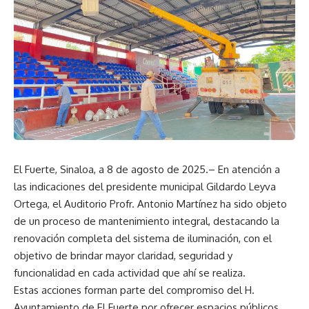
El Fuerte, Sinaloa, a 8 de agosto de 2025.– En atención a
las indicaciones del presidente municipal Gildardo Leyva
Ortega, el Auditorio Profr. Antonio Martínez ha sido objeto
de un proceso de mantenimiento integral, destacando la
renovación completa del sistema de iluminación, con el
objetivo de brindar mayor claridad, seguridad y
funcionalidad en cada actividad que ahí se realiza.
Estas acciones forman parte del compromiso del H.
Ayuntamiento de El Fuerte por ofrecer espacios públicos