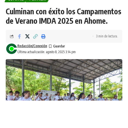
Culminan con éxito los Campamentos
de Verano IMDA 2025 en Ahome.
3 min de lectura.
Redacción/Conexión
Última actualización: agosto 8, 2025 3:14 pm