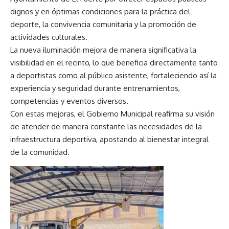
dignos y en óptimas condiciones para la práctica del
deporte, la convivencia comunitaria y la promoción de
actividades culturales.
La nueva iluminación mejora de manera significativa la
visibilidad en el recinto, lo que beneficia directamente tanto
a deportistas como al público asistente, fortaleciendo así la
experiencia y seguridad durante entrenamientos,
competencias y eventos diversos.
Con estas mejoras, el Gobierno Municipal reafirma su visión
de atender de manera constante las necesidades de la
infraestructura deportiva, apostando al bienestar integral
de la comunidad.