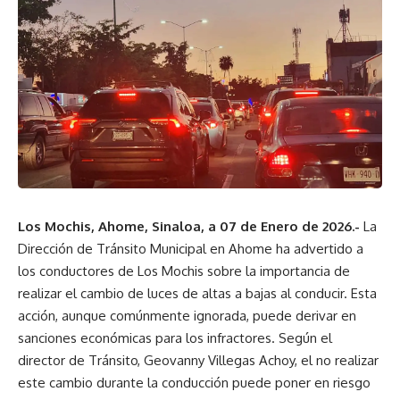
Los Mochis, Ahome, Sinaloa, a 07 de Enero de 2026.-
La
Dirección de Tránsito Municipal en Ahome ha advertido a
los conductores de Los Mochis sobre la importancia de
realizar el cambio de luces de altas a bajas al conducir. Esta
acción, aunque comúnmente ignorada, puede derivar en
sanciones económicas para los infractores. Según el
director de Tránsito, Geovanny Villegas Achoy, el no realizar
este cambio durante la conducción puede poner en riesgo