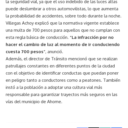
la seguridad vial, ya que el uso indebido de las luces altas
puede deslumbrar a otros automovilistas, lo que aumenta
la probabilidad de accidentes, sobre todo durante la noche.
Villegas Achoy explicó que la normativa vigente establece
una multa de 700 pesos para aquellos que no cumplan con
esta regla básica de conducción.
“La infracción por no
hacer el cambio de luz al momento de ir conduciendo
cuesta 700 pesos”
, anunció.
Además, el director de Tránsito mencionó que se realizan
patrullajes constantes en diferentes puntos de la ciudad
con el objetivo de identificar conductas que puedan poner
en peligro tanto a conductores como a peatones. También
instó a la población a adoptar una cultura vial más
responsable para garantizar trayectos más seguros en las
vías del municipio de Ahome.