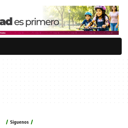
Siguenos