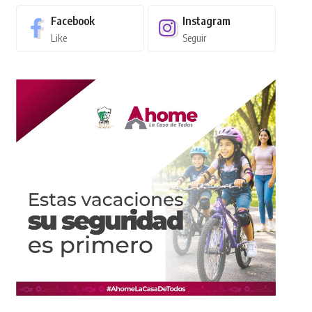
Facebook
Instagram
Like
Seguir