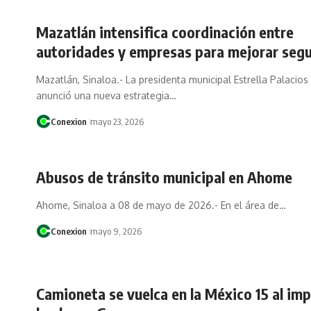
Mazatlán intensifica coordinación entre
autoridades y empresas para mejorar seg
Mazatlán, Sinaloa.- La presidenta municipal Estrella Palaci
anunció una nueva estrategia…
Conexion
mayo 23, 2026
Abusos de tránsito municipal en Ahome
Ahome, Sinaloa a 08 de mayo de 2026.- En el área de…
Conexion
mayo 9, 2026
Camioneta se vuelca en la México 15 al im