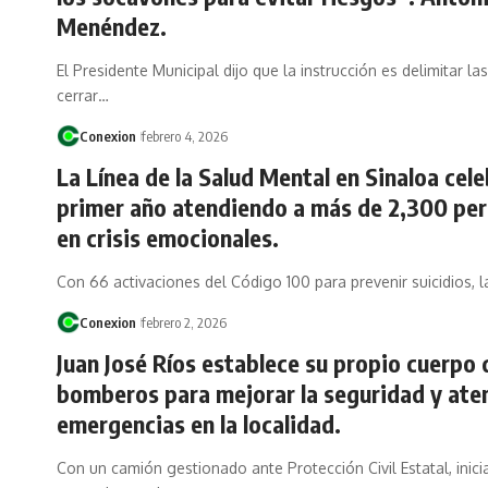
Menéndez.
El Presidente Municipal dijo que la instrucción es delimitar las
cerrar…
Conexion
febrero 4, 2026
La Línea de la Salud Mental en Sinaloa cele
primer año atendiendo a más de 2,300 pe
en crisis emocionales.
Con 66 activaciones del Código 100 para prevenir suicidios, 
Conexion
febrero 2, 2026
Juan José Ríos establece su propio cuerpo 
bomberos para mejorar la seguridad y ate
emergencias en la localidad.
Con un camión gestionado ante Protección Civil Estatal, inici