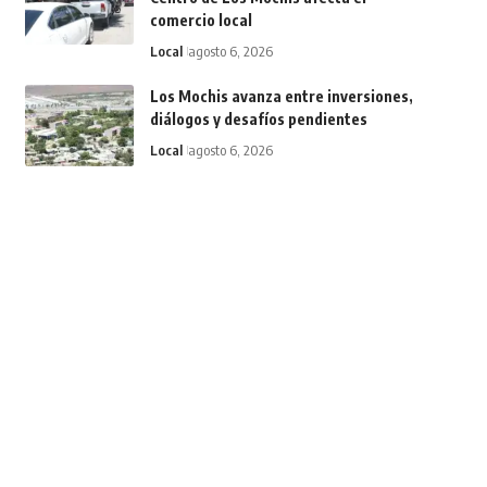
comercio local
Local
agosto 6, 2026
Los Mochis avanza entre inversiones,
diálogos y desafíos pendientes
Local
agosto 6, 2026