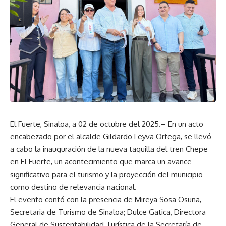
El Fuerte, Sinaloa, a 02 de octubre del 2025.– En un acto
encabezado por el alcalde Gildardo Leyva Ortega, se llevó
a cabo la inauguración de la nueva taquilla del tren Chepe
en El Fuerte, un acontecimiento que marca un avance
significativo para el turismo y la proyección del municipio
como destino de relevancia nacional.
El evento contó con la presencia de Mireya Sosa Osuna,
Secretaria de Turismo de Sinaloa; Dulce Gatica, Directora
General de Sustentabilidad Turística de la Secretaría de