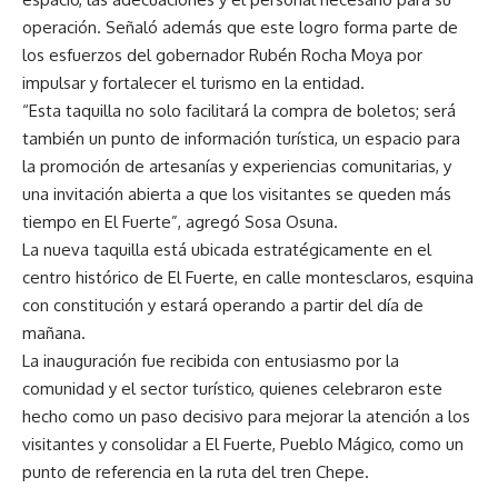
operación. Señaló además que este logro forma parte de
los esfuerzos del gobernador Rubén Rocha Moya por
impulsar y fortalecer el turismo en la entidad.
“Esta taquilla no solo facilitará la compra de boletos; será
también un punto de información turística, un espacio para
la promoción de artesanías y experiencias comunitarias, y
una invitación abierta a que los visitantes se queden más
tiempo en El Fuerte”, agregó Sosa Osuna.
La nueva taquilla está ubicada estratégicamente en el
centro histórico de El Fuerte, en calle montesclaros, esquina
con constitución y estará operando a partir del día de
mañana.
La inauguración fue recibida con entusiasmo por la
comunidad y el sector turístico, quienes celebraron este
hecho como un paso decisivo para mejorar la atención a los
visitantes y consolidar a El Fuerte, Pueblo Mágico, como un
punto de referencia en la ruta del tren Chepe.