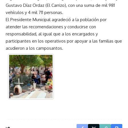
Gustavo Díaz Ordaz (El Carrizo), con una suma de mil 981
vehículos y 4 mil 711 personas.
El Presidente Municipal agradeció a la población por
atender las recomendaciones y conducirse con
responsabilidad, al igual que a los encargados y
participantes en los operativos por apoyar a las familias que
acudieron a los camposantos.