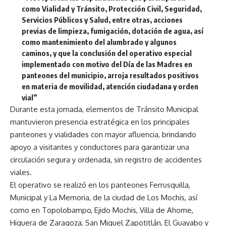
como Vialidad y Tránsito, Protección Civil, Seguridad,
Servicios Públicos y Salud, entre otras, acciones
previas de limpieza, fumigación, dotación de agua, así
como mantenimiento del alumbrado y algunos
caminos, y que la conclusión del operativo especial
implementado con motivo del Día de las Madres en
panteones del municipio, arroja resultados positivos
en materia de movilidad, atención ciudadana y orden
vial”
Durante esta jornada, elementos de Tránsito Municipal
mantuvieron presencia estratégica en los principales
panteones y vialidades con mayor afluencia, brindando
apoyo a visitantes y conductores para garantizar una
circulación segura y ordenada, sin registro de accidentes
viales.
El operativo se realizó en los panteones Ferrusquilla,
Municipal y La Memoria, de la ciudad de Los Mochis, así
como en Topolobampo, Ejido Mochis, Villa de Ahome,
Higuera de Zaragoza, San Miguel Zapotitlán, El Guayabo y