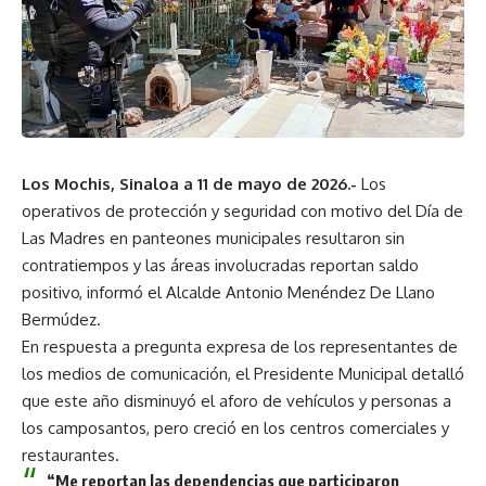
Los Mochis, Sinaloa a 11 de mayo de 2026.-
Los
operativos de protección y seguridad con motivo del Día de
Las Madres en panteones municipales resultaron sin
contratiempos y las áreas involucradas reportan saldo
positivo, informó el Alcalde Antonio Menéndez De Llano
Bermúdez.
En respuesta a pregunta expresa de los representantes de
los medios de comunicación, el Presidente Municipal detalló
que este año disminuyó el aforo de vehículos y personas a
los camposantos, pero creció en los centros comerciales y
restaurantes.
“Me reportan las dependencias que participaron