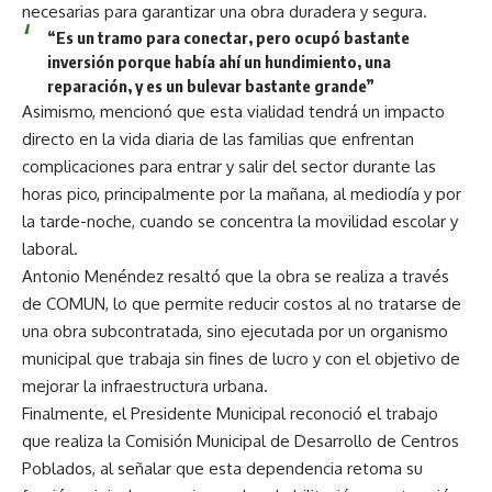
necesarias para garantizar una obra duradera y segura.
“Es un tramo para conectar, pero ocupó bastante
inversión porque había ahí un hundimiento, una
reparación, y es un bulevar bastante grande”
Asimismo, mencionó que esta vialidad tendrá un impacto
directo en la vida diaria de las familias que enfrentan
complicaciones para entrar y salir del sector durante las
horas pico, principalmente por la mañana, al mediodía y por
la tarde-noche, cuando se concentra la movilidad escolar y
laboral.
Antonio Menéndez resaltó que la obra se realiza a través
de COMUN, lo que permite reducir costos al no tratarse de
una obra subcontratada, sino ejecutada por un organismo
municipal que trabaja sin fines de lucro y con el objetivo de
mejorar la infraestructura urbana.
Finalmente, el Presidente Municipal reconoció el trabajo
que realiza la Comisión Municipal de Desarrollo de Centros
Poblados, al señalar que esta dependencia retoma su