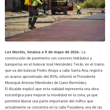
Los Mochis, Sinaloa a 11 de mayo de 2026.-
La
construcción de pavimento con concreto hidráulico y
banquetas en el bulevar José Hernández Terán, en el tramo
que va del bulevar Pedro Anaya a calle Santa Ana, registra
un avance aproximado del 85%, informó el Presidente
Municipal Antonio Menéndez de Llano Bermúdez.
El Alcalde explicó que esta vialidad representa una obra
estratégica para mejorar la movilidad en la zona, ya que
permitirá liberar una parte importante del tráfico que
actualmente se concentra en la calle Pasadena, una de las