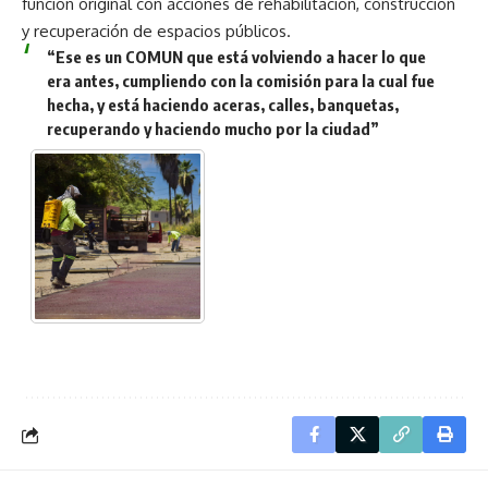
función original con acciones de rehabilitación, construcción
y recuperación de espacios públicos.
“Ese es un COMUN que está volviendo a hacer lo que
era antes, cumpliendo con la comisión para la cual fue
hecha, y está haciendo aceras, calles, banquetas,
recuperando y haciendo mucho por la ciudad”