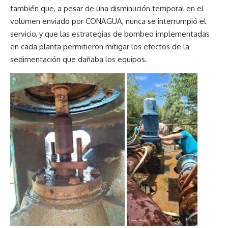
también que, a pesar de una disminución temporal en el
volumen enviado por CONAGUA, nunca se interrumpió el
servicio, y que las estrategias de bombeo implementadas
en cada planta permitieron mitigar los efectos de la
sedimentación que dañaba los equipos.