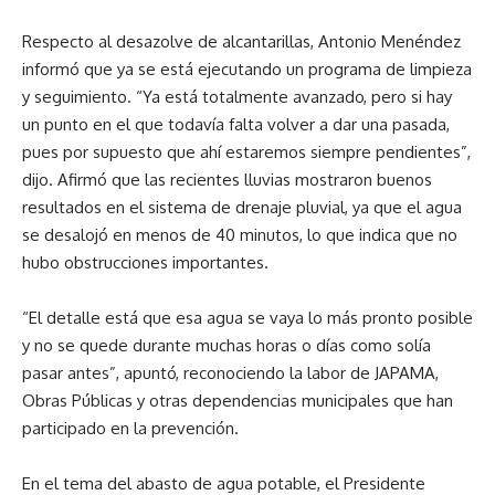
Respecto al desazolve de alcantarillas, Antonio Menéndez
informó que ya se está ejecutando un programa de limpieza
y seguimiento. “Ya está totalmente avanzado, pero si hay
un punto en el que todavía falta volver a dar una pasada,
pues por supuesto que ahí estaremos siempre pendientes”,
dijo. Afirmó que las recientes lluvias mostraron buenos
resultados en el sistema de drenaje pluvial, ya que el agua
se desalojó en menos de 40 minutos, lo que indica que no
hubo obstrucciones importantes.
“El detalle está que esa agua se vaya lo más pronto posible
y no se quede durante muchas horas o días como solía
pasar antes”, apuntó, reconociendo la labor de JAPAMA,
Obras Públicas y otras dependencias municipales que han
participado en la prevención.
En el tema del abasto de agua potable, el Presidente