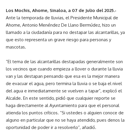
Los Mochis, Ahome, Sinaloa, a 07 de Julio del 2025.-
Ante la temporada de lluvias, el Presidente Municipal de
Ahome, Antonio Menéndez De Llano Bermúdez, hizo un
llamado a la ciudadanía para no destapar las alcantarillas, ya
que esto representa un grave riesgo para personas y
mascotas.
“El tema de las alcantarillas destapadas generalmente son
los vecinos que cuando empieza a llover o durante la lluvia
van y las destapan pensando que esa es la mejor manera
de evacuar el agua, pero termina la lluvia o se baja el nivel
del agua e inmediatamente se vuelven a tapar”, explicó el
Alcalde. En este sentido, pidió que cualquier reporte se
haga directamente al Ayuntamiento para que el personal
atienda los puntos críticos. “Si ustedes o alguien conoce de
alguno en particular que no se haya atendido, pues denos la
oportunidad de poder ir a resolverlo”, añadió.