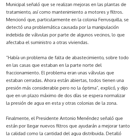
Municipal señaló que se realizan mejoras en las plantas de
tratamiento, así como mantenimiento a motores y filtros.
Mencionó que, particularmente en la colonia Ferrusquilla, se
detectó una problemática causada por la manipulación
indebida de válvulas por parte de algunos vecinos, lo que
afectaba el suministro a otras viviendas.
“Había un problema de falta de abastecimiento, sobre todo
en las casas que estaban en la parte norte del
fraccionamiento. El problema eran unas válvulas que
estaban cerradas. Ahora están abiertas, todos tienen una
presión más considerable pero no la óptima”, explicó, y dijo
que en un plazo máximo de dos días se espera normalizar
la presión de agua en esta y otras colonias de la zona.
Finalmente, el Presidente Antonio Menéndez señaló que
están por llegar nuevos filtros que ayudarán a mejorar tanto
la calidad como la cantidad del agua distribuida. Detalló