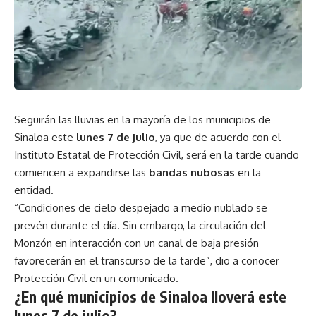
Seguirán las lluvias en la mayoría de los municipios de
Sinaloa este
lunes 7 de julio
, ya que de acuerdo con el
Instituto Estatal de Protección Civil, será en la tarde cuando
comiencen a expandirse las
bandas nubosas
en la
entidad.
“Condiciones de cielo despejado a medio nublado se
prevén durante el día. Sin embargo, la circulación del
Monzón en interacción con un canal de baja presión
favorecerán en el transcurso de la tarde”, dio a conocer
Protección Civil en un comunicado.
¿En qué municipios de Sinaloa lloverá este
lunes 7 de julio?