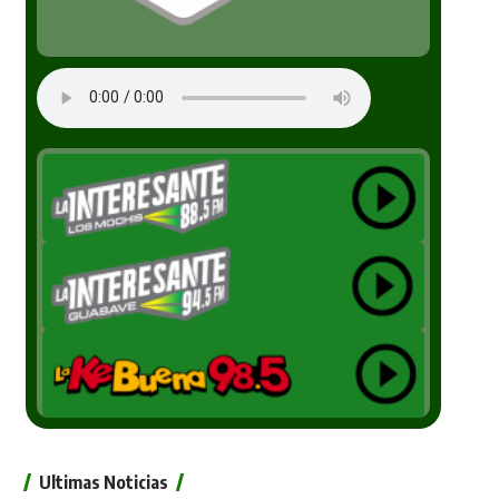
Ultimas Noticias