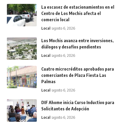
La escasez de estacionamientos en el
Centro de Los Mochis afecta el
comercio local
Local
agosto 6, 2026
Los Mochis avanza entre inversiones,
diálogos y desafíos pendientes
Local
agosto 6, 2026
Cuatro microcréditos aprobados para
comerciantes de Plaza Fiesta Las
Palmas
Local
agosto 6, 2026
DIF Ahome inicia Curso Inductivo para
Solicitantes de Adopción
Local
agosto 6, 2026