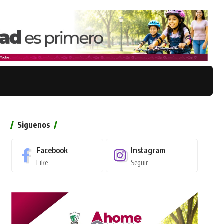
Siguenos
Facebook
Instagram
Like
Seguir