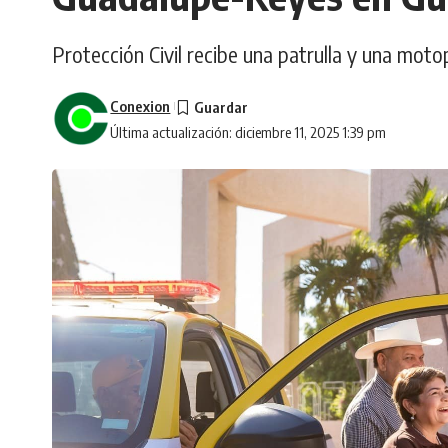
Protección Civil recibe una patrulla y una motopa
Conexion
Última actualización: diciembre 11, 2025 1:39 pm