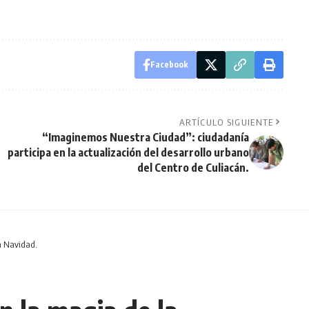
Facebook
ARTÍCULO SIGUIENTE
“Imaginemos Nuestra Ciudad”: ciudadanía
participa en la actualización del desarrollo urbano
del Centro de Culiacán.
la Navidad.