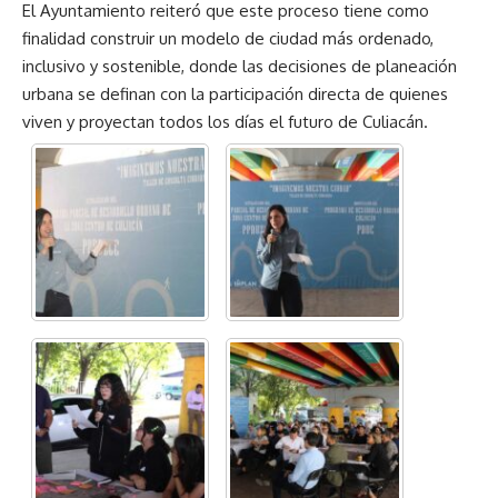
El Ayuntamiento reiteró que este proceso tiene como
finalidad construir un modelo de ciudad más ordenado,
inclusivo y sostenible, donde las decisiones de planeación
urbana se definan con la participación directa de quienes
viven y proyectan todos los días el futuro de Culiacán.