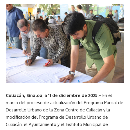
Culiacán, Sinaloa; a 11 de diciembre de 2025.–
En el
marco del proceso de actualización del Programa Parcial de
Desarrollo Urbano de la Zona Centro de Culiacán y la
modificación del Programa de Desarrollo Urbano de
Culiacán, el Ayuntamiento y el Instituto Municipal de