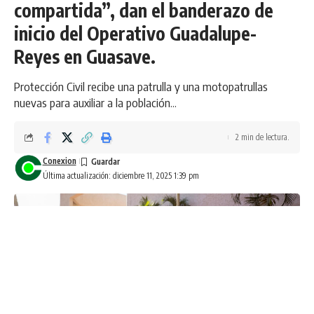
compartida”, dan el banderazo de
inicio del Operativo Guadalupe-
Reyes en Guasave.
Protección Civil recibe una patrulla y una motopatrullas
nuevas para auxiliar a la población...
2 min de lectura.
Conexion
Última actualización: diciembre 11, 2025 1:39 pm