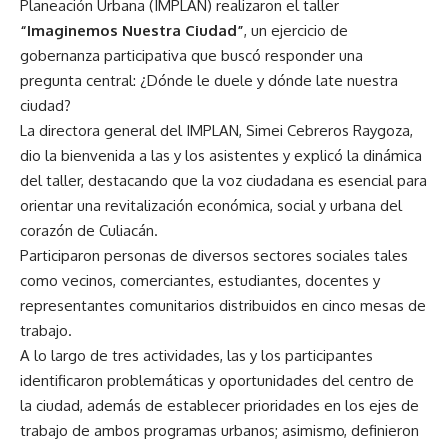
Planeación Urbana (IMPLAN) realizaron el taller
“Imaginemos Nuestra Ciudad”
, un ejercicio de
gobernanza participativa que buscó responder una
pregunta central: ¿Dónde le duele y dónde late nuestra
ciudad?
La directora general del IMPLAN, Simei Cebreros Raygoza,
dio la bienvenida a las y los asistentes y explicó la dinámica
del taller, destacando que la voz ciudadana es esencial para
orientar una revitalización económica, social y urbana del
corazón de Culiacán.
Participaron personas de diversos sectores sociales tales
como vecinos, comerciantes, estudiantes, docentes y
representantes comunitarios distribuidos en cinco mesas de
trabajo.
A lo largo de tres actividades, las y los participantes
identificaron problemáticas y oportunidades del centro de
la ciudad, además de establecer prioridades en los ejes de
trabajo de ambos programas urbanos; asimismo, definieron