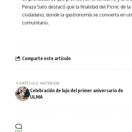
Peraza Sato destacó que la finalidad del Picnic de l
ciudadano, donde la gastronomía se convierta en un
comunitario.
Comparte este artículo
ARTÍCULO ANTERIOR
Celebración de lujo del primer aniversario de
ULMA