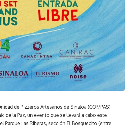
munidad de Pizzeros Artesanos de Sinaloa (COMPAS)
cnic de la Paz, un evento que se llevará a cabo este
 el Parque Las Riberas, sección El Bosquecito (entre