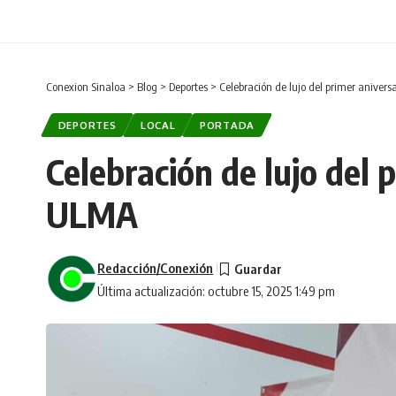
Conexion Sinaloa
>
Blog
>
Deportes
>
Celebración de lujo del primer aniver
DEPORTES
LOCAL
PORTADA
Celebración de lujo del 
ULMA
Redacción/Conexión
Última actualización: octubre 15, 2025 1:49 pm