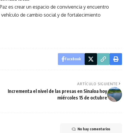
a Paz es crear un espacio de convivencia y encuentro
 vehículo de cambio social y de fortalecimiento
Facebook
ARTÍCULO SIGUIENTE
Incrementa el nivel de las presas en Sinaloa hoy
miércoles 15 de octubre
No hay comentarios