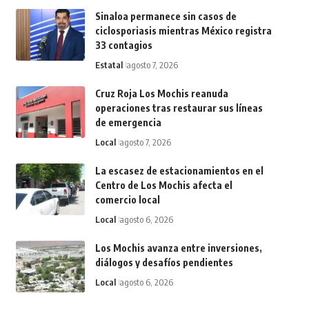
Sinaloa permanece sin casos de
ciclosporiasis mientras México registra
33 contagios
Estatal
agosto 7, 2026
Cruz Roja Los Mochis reanuda
operaciones tras restaurar sus líneas
de emergencia
Local
agosto 7, 2026
La escasez de estacionamientos en el
Centro de Los Mochis afecta el
comercio local
Local
agosto 6, 2026
Los Mochis avanza entre inversiones,
diálogos y desafíos pendientes
Local
agosto 6, 2026