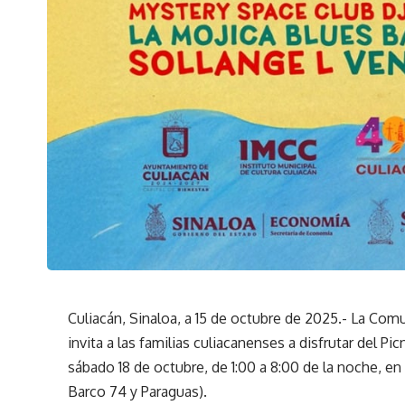
Culiacán, Sinaloa, a 15 de octubre de 2025.- La Co
invita a las familias culiacanenses a disfrutar del Pi
sábado 18 de octubre, de 1:00 a 8:00 de la noche, en
Barco 74 y Paraguas).