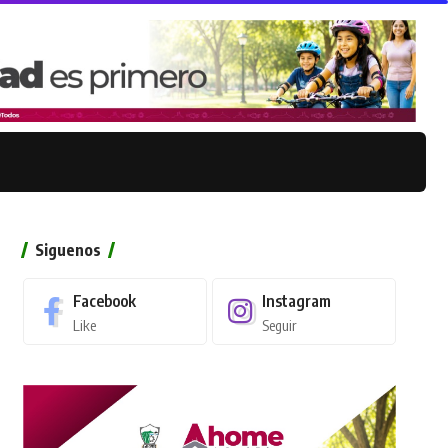
Siguenos
Facebook
Instagram
Like
Seguir