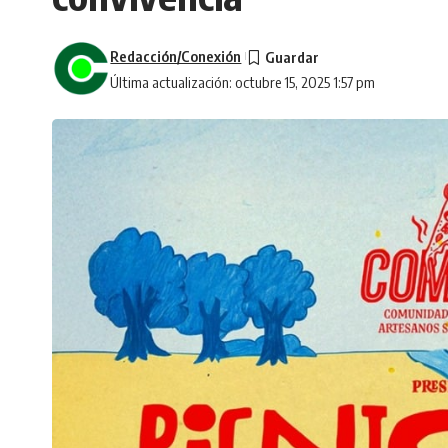
Redacción/Conexión
Última actualización: octubre 15, 2025 1:57 pm