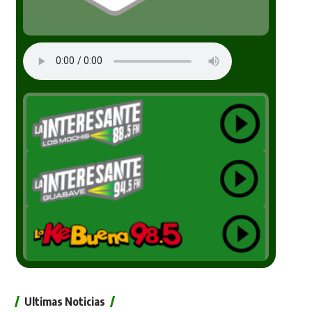
Ultimas Noticias