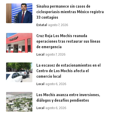
Sinaloa permanece sin casos de
ciclosporiasis mientras México registra
33 contagios
Estatal
agosto 7, 2026
Cruz Roja Los Mochis reanuda
operaciones tras restaurar sus líneas
de emergencia
Local
agosto 7, 2026
La escasez de estacionamientos en el
Centro de Los Mochis afecta el
comercio local
Local
agosto 6, 2026
Los Mochis avanza entre inversiones,
diálogos y desafíos pendientes
Local
agosto 6, 2026