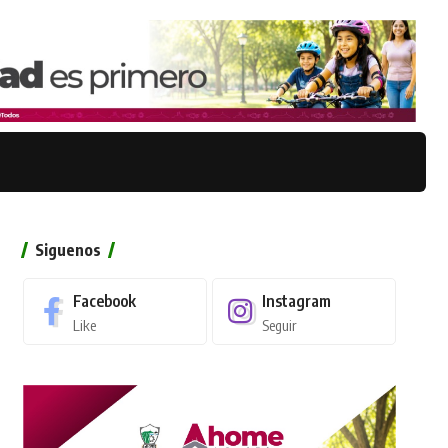
Siguenos
Facebook
Instagram
Like
Seguir