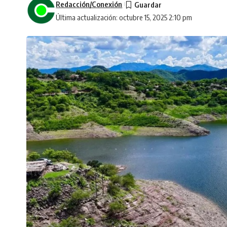
Redacción/Conexión
Última actualización: octubre 15, 2025 2:10 pm