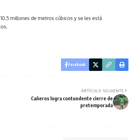
10.5 millones de metros cúbicos y se les está
cos.
Facebook
ARTÍCULO SIGUIENTE
Cañeros logra contundente cierre de
pretemporada