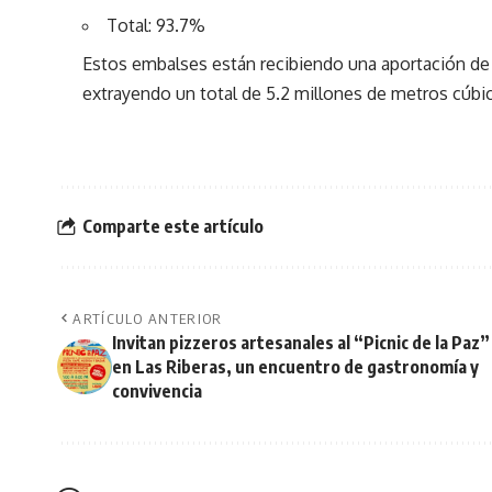
Total: 93.7%
Estos embalses están recibiendo una aportación de 
extrayendo un total de 5.2 millones de metros cúbi
Comparte este artículo
ARTÍCULO ANTERIOR
Invitan pizzeros artesanales al “Picnic de la Paz”
en Las Riberas, un encuentro de gastronomía y
convivencia