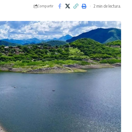
2 min de lectura.
Compartir