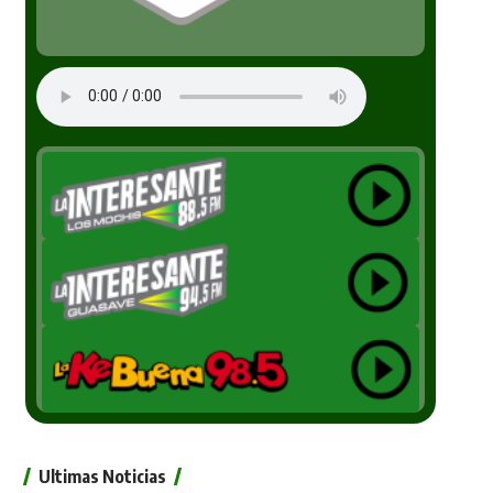
Ultimas Noticias