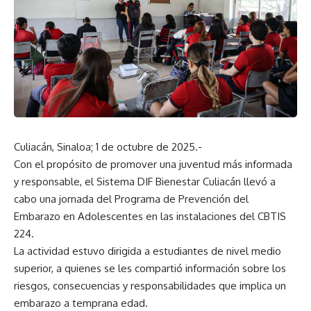
Culiacán, Sinaloa; 1 de octubre de 2025.-
Con el propósito de promover una juventud más informada
y responsable, el Sistema DIF Bienestar Culiacán llevó a
cabo una jornada del Programa de Prevención del
Embarazo en Adolescentes en las instalaciones del CBTIS
224.
La actividad estuvo dirigida a estudiantes de nivel medio
superior, a quienes se les compartió información sobre los
riesgos, consecuencias y responsabilidades que implica un
embarazo a temprana edad.