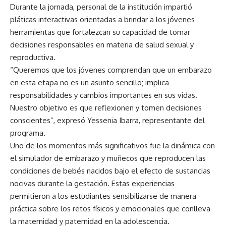
Durante la jornada, personal de la institución impartió
pláticas interactivas orientadas a brindar a los jóvenes
herramientas que fortalezcan su capacidad de tomar
decisiones responsables en materia de salud sexual y
reproductiva.
“Queremos que los jóvenes comprendan que un embarazo
en esta etapa no es un asunto sencillo; implica
responsabilidades y cambios importantes en sus vidas.
Nuestro objetivo es que reflexionen y tomen decisiones
conscientes”, expresó Yessenia Ibarra, representante del
programa.
Uno de los momentos más significativos fue la dinámica con
el simulador de embarazo y muñecos que reproducen las
condiciones de bebés nacidos bajo el efecto de sustancias
nocivas durante la gestación. Estas experiencias
permitieron a los estudiantes sensibilizarse de manera
práctica sobre los retos físicos y emocionales que conlleva
la maternidad y paternidad en la adolescencia.