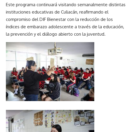
Este programa continuará visitando semanalmente distintas
instituciones educativas de Culiacán, reafirmando el
compromiso del DIF Bienestar con la reducción de los
índices de embarazo adolescente a través de la educación,
la prevención y el diálogo abierto con la juventud.