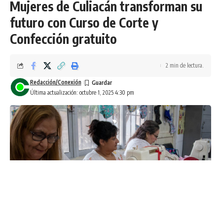
Mujeres de Culiacán transforman su
futuro con Curso de Corte y
Confección gratuito
2 min de lectura.
Redacción/Conexión
Última actualización: octubre 1, 2025 4:30 pm