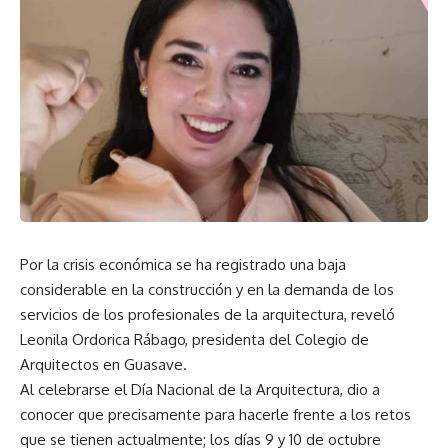
Por la crisis económica se ha registrado una baja
considerable en la construcción y en la demanda de los
servicios de los profesionales de la arquitectura, reveló
Leonila Ordorica Rábago, presidenta del Colegio de
Arquitectos en Guasave.
Al celebrarse el Día Nacional de la Arquitectura, dio a
conocer que precisamente para hacerle frente a los retos
que se tienen actualmente; los días 9 y 10 de octubre