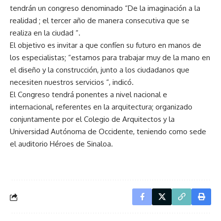
tendrán un congreso denominado “De la imaginación a la
realidad ; el tercer año de manera consecutiva que se
realiza en la ciudad “.
El objetivo es invitar a que confíen su futuro en manos de
los especialistas; “estamos para trabajar muy de la mano en
el diseño y la construcción, junto a los ciudadanos que
necesiten nuestros servicios “, indicó.
El Congreso tendrá ponentes a nivel nacional e
internacional, referentes en la arquitectura; organizado
conjuntamente por el Colegio de Arquitectos y la
Universidad Autónoma de Occidente, teniendo como sede
el auditorio Héroes de Sinaloa.