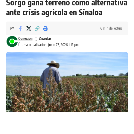
Sorgo gana terreno como alternativa
ante crisis agrícola en Sinaloa
6 min de lectura.
Conexion
Última actualización: junio 27, 2026 1:12 pm
Sinaloa.-
Los productores del campo sinaloense están