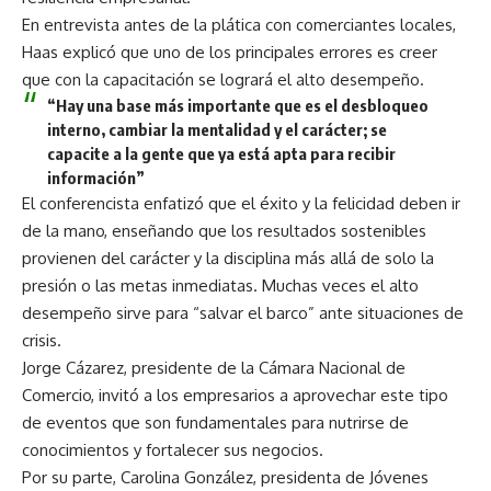
En entrevista antes de la plática con comerciantes locales,
Haas explicó que uno de los principales errores es creer
que con la capacitación se logrará el alto desempeño.
“Hay una base más importante que es el desbloqueo
interno, cambiar la mentalidad y el carácter; se
capacite a la gente que ya está apta para recibir
información”
El conferencista enfatizó que el éxito y la felicidad deben ir
de la mano, enseñando que los resultados sostenibles
provienen del carácter y la disciplina más allá de solo la
presión o las metas inmediatas. Muchas veces el alto
desempeño sirve para “salvar el barco” ante situaciones de
crisis.
Jorge Cázarez, presidente de la Cámara Nacional de
Comercio, invitó a los empresarios a aprovechar este tipo
de eventos que son fundamentales para nutrirse de
conocimientos y fortalecer sus negocios.
Por su parte, Carolina González, presidenta de Jóvenes