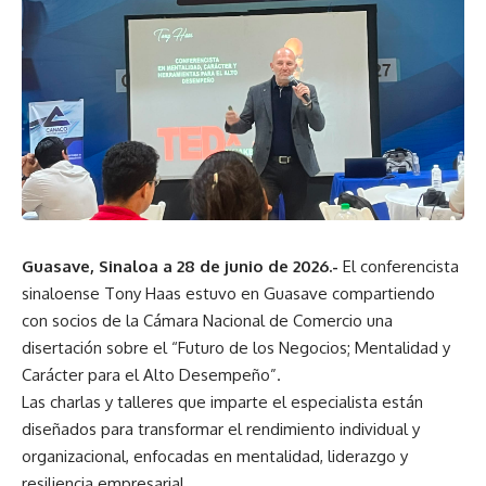
Guasave, Sinaloa a 28 de junio de 2026.-
El conferencista
sinaloense Tony Haas estuvo en Guasave compartiendo
con socios de la Cámara Nacional de Comercio una
disertación sobre el “Futuro de los Negocios; Mentalidad y
Carácter para el Alto Desempeño”.
Las charlas y talleres que imparte el especialista están
diseñados para transformar el rendimiento individual y
organizacional, enfocadas en mentalidad, liderazgo y
resiliencia empresarial.