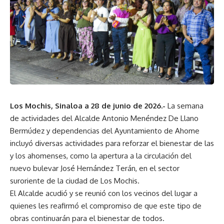
Los Mochis, Sinaloa a 28 de junio de 2026.-
La semana
de actividades del Alcalde Antonio Menéndez De Llano
Bermúdez y dependencias del Ayuntamiento de Ahome
incluyó diversas actividades para reforzar el bienestar de las
y los ahomenses, como la apertura a la circulación del
nuevo bulevar José Hernández Terán, en el sector
suroriente de la ciudad de Los Mochis.
El Alcalde acudió y se reunió con los vecinos del lugar a
quienes les reafirmó el compromiso de que este tipo de
obras continuarán para el bienestar de todos.