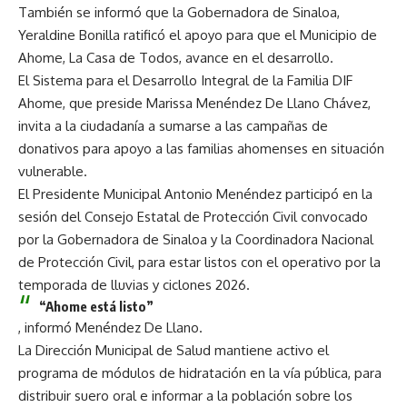
También se informó que la Gobernadora de Sinaloa,
Yeraldine Bonilla ratificó el apoyo para que el Municipio de
Ahome, La Casa de Todos, avance en el desarrollo.
El Sistema para el Desarrollo Integral de la Familia DIF
Ahome, que preside Marissa Menéndez De Llano Chávez,
invita a la ciudadanía a sumarse a las campañas de
donativos para apoyo a las familias ahomenses en situación
vulnerable.
El Presidente Municipal Antonio Menéndez participó en la
sesión del Consejo Estatal de Protección Civil convocado
por la Gobernadora de Sinaloa y la Coordinadora Nacional
de Protección Civil, para estar listos con el operativo por la
temporada de lluvias y ciclones 2026.
“Ahome está listo”
, informó Menéndez De Llano.
La Dirección Municipal de Salud mantiene activo el
programa de módulos de hidratación en la vía pública, para
distribuir suero oral e informar a la población sobre los