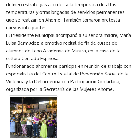
delineó estrategias acordes a la temporada de altas
temperaturas y otras brigadas de servicios permanentes
que se realizan en Ahome. También tomaron protesta
nuevos integrantes.
El Presidente Municipal acompañó a su señora madre, María
Luisa Bermúdez, a emotivo recital de fin de cursos de
alumnos de Ecoo Academia de Música, en la casa de la
cultura Conrado Espinosa.
Funcionariado ahomense participa en reunión de trabajo con
especialistas del Centro Estatal de Prevención Social de la
Violencia y la Delincuencia con Participación Ciudadana,
organizada por la Secretaría de las Mujeres Ahome.