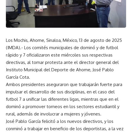
Los Mochis, Ahome, Sinaloa, México, 13 de agosto de 2025
(IMDA).- Los comités municipales de dominó y de futbol
rápido y 7 oficializaron este miércoles sus respectivas
directivas, al tomar protesta ante el director general del
Instituto Municipal del Deporte de Ahome, José Pablo
García Cota.
Ambos presidentes aseguraron que trabajarán fuerte para
impulsar el desarrollo de sus disciplinas, en el caso del
futbol 7 a unificar las diferentes ligas, mientras que en el
dominó a promover torneos en los sectores estudiantil y
rural, además de involucrar a mujeres y jóvenes.
José Pablo García felicitó a los nuevos directivos, y los
conminó a trabajar en beneficio de los deportistas, a la vez