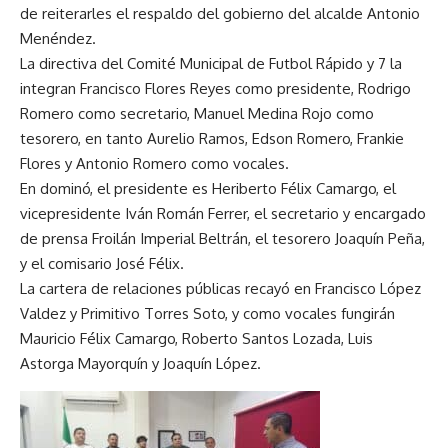
de reiterarles el respaldo del gobierno del alcalde Antonio
Menéndez.
La directiva del Comité Municipal de Futbol Rápido y 7 la
integran Francisco Flores Reyes como presidente, Rodrigo
Romero como secretario, Manuel Medina Rojo como
tesorero, en tanto Aurelio Ramos, Edson Romero, Frankie
Flores y Antonio Romero como vocales.
En dominó, el presidente es Heriberto Félix Camargo, el
vicepresidente Iván Román Ferrer, el secretario y encargado
de prensa Froilán Imperial Beltrán, el tesorero Joaquín Peña,
y el comisario José Félix.
La cartera de relaciones públicas recayó en Francisco López
Valdez y Primitivo Torres Soto, y como vocales fungirán
Mauricio Félix Camargo, Roberto Santos Lozada, Luis
Astorga Mayorquín y Joaquín López.