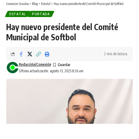
Conexion Sinaloa
>
Blog
>
Estatal
>
Hay nuevo presidente del Comité Municipal de Softbol
ESTATAL
PORTADA
Hay nuevo presidente del Comité
Municipal de Softbol
2 min de lectura.
Redacción/Conexión
Última actualización: agosto 13, 2025 8:26 am