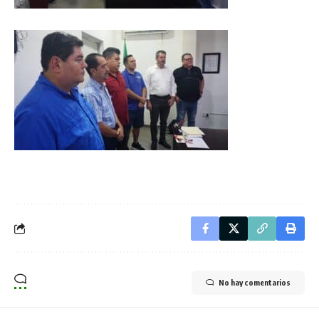
No hay comentarios