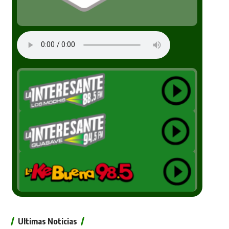
Ultimas Noticias