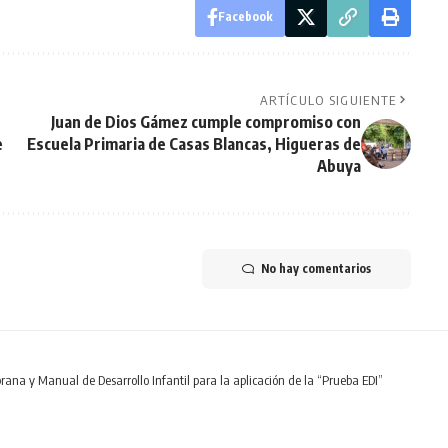
Facebook
ARTÍCULO SIGUIENTE
Juan de Dios Gámez cumple compromiso con
e
Escuela Primaria de Casas Blancas, Higueras de
Abuya
No hay comentarios
na y Manual de Desarrollo Infantil para la aplicación de la “Prueba EDI”