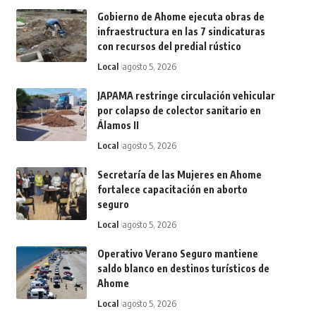
Gobierno de Ahome ejecuta obras de
infraestructura en las 7 sindicaturas
con recursos del predial rústico
Local
agosto 5, 2026
JAPAMA restringe circulación vehicular
por colapso de colector sanitario en
Álamos II
Local
agosto 5, 2026
Secretaría de las Mujeres en Ahome
fortalece capacitación en aborto
seguro
Local
agosto 5, 2026
Operativo Verano Seguro mantiene
saldo blanco en destinos turísticos de
Ahome
Local
agosto 5, 2026