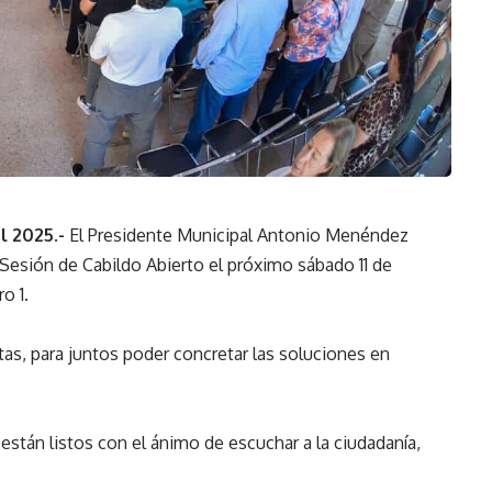
l 2025.-
El Presidente Municipal Antonio Menéndez
 Sesión de Cabildo Abierto el próximo sábado 11 de
o 1.
tas, para juntos poder concretar las soluciones en
 están listos con el ánimo de escuchar a la ciudadanía,