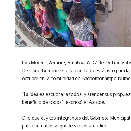
Los Mochis, Ahome, Sinaloa. A 07 de Octubre de
De Llano Bermúdez, dijo que todo está listo para la
octubre en la comunidad de Bachomobampo Númer
“La idea es escuchar a todos, y atender sus propues
beneficio de todos”, expresó el Alcalde.
Dijo que él y los integrantes del Gabinete Municipal
para que nadie se quede sin ser atendido.