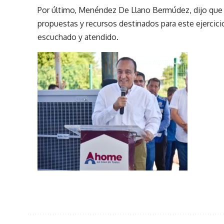
Por último, Menéndez De Llano Bermúdez, dijo que 
propuestas y recursos destinados para este ejercici
escuchado y atendido.