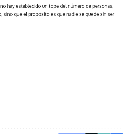
no hay establecido un tope del número de personas,
o, sino que el propósito es que nadie se quede sin ser