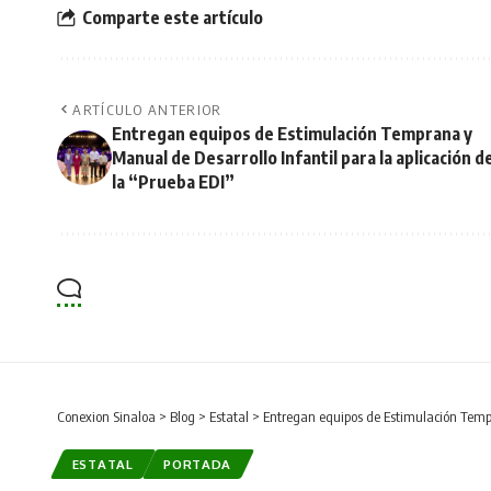
Comparte este artículo
ARTÍCULO ANTERIOR
Entregan equipos de Estimulación Temprana y
Manual de Desarrollo Infantil para la aplicación d
la “Prueba EDI”
Conexion Sinaloa
>
Blog
>
Estatal
>
Entregan equipos de Estimulación Tempra
ESTATAL
PORTADA