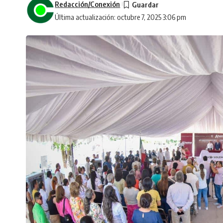
Redacción/Conexión
Última actualización: octubre 7, 2025 3:06 pm