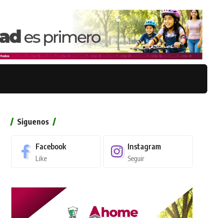
Siguenos
Facebook
Instagram
Like
Seguir