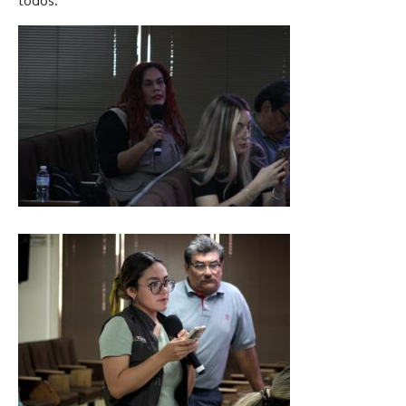
todos.