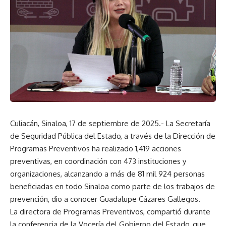
Culiacán, Sinaloa, 17 de septiembre de 2025.- La Secretaría
de Seguridad Pública del Estado, a través de la Dirección de
Programas Preventivos ha realizado 1,419 acciones
preventivas, en coordinación con 473 instituciones y
organizaciones, alcanzando a más de 81 mil 924 personas
beneficiadas en todo Sinaloa como parte de los trabajos de
prevención, dio a conocer Guadalupe Cázares Gallegos.
La directora de Programas Preventivos, compartió durante
la conferencia de la Vocería del Gobierno del Estado, que