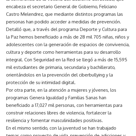
encabeza el secretario General de Gobierno, Feliciano
Castro Melendrez, que mediante distintos programas las
personas han podido acceder a medidas de prevención.
Detalló que, a través del programa Deporte y Cultura para
la Paz hemos beneficiado a más de 28 mil 705 niñas, niños y
adolescentes con la generación de espacios de convivencia,
cultura y deporte como herramientas para su desarrollo
integral. Con Seguridad en la Red se llegó a más de 15,595
mil estudiantes de primaria, secundaria y bachillerato,
orientándolos en la prevención del ciberbullying y la
protección de su intimidad digital.
Por otra parte, en la atención a mujeres y jóvenes, los
programas Genera Igualdad y Familias Sanas han
beneficiado a 17,027 mil personas, con herramientas para
construir relaciones libres de violencia, fortalecer la
resiliencia y fomentar masculinidades positivas.
En el mismo sentido, con la juventud se han trabajado
temas como proyecto de vida, prevención de adicciones y