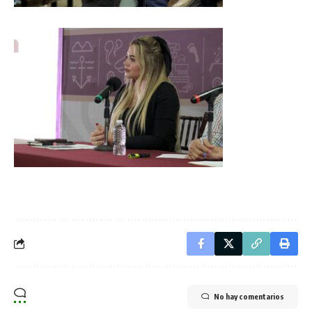
No hay comentarios