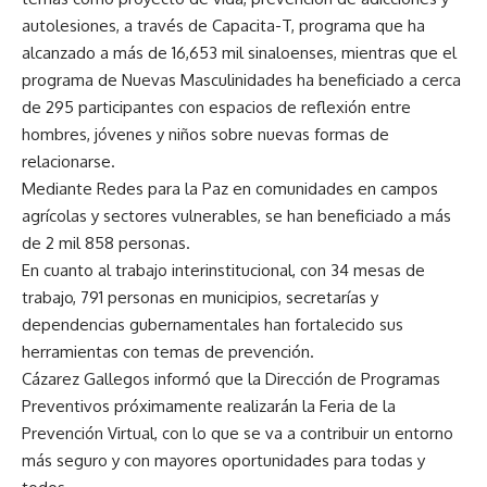
autolesiones, a través de Capacita-T, programa que ha
alcanzado a más de 16,653 mil sinaloenses, mientras que el
programa de Nuevas Masculinidades ha beneficiado a cerca
de 295 participantes con espacios de reflexión entre
hombres, jóvenes y niños sobre nuevas formas de
relacionarse.
Mediante Redes para la Paz en comunidades en campos
agrícolas y sectores vulnerables, se han beneficiado a más
de 2 mil 858 personas.
En cuanto al trabajo interinstitucional, con 34 mesas de
trabajo, 791 personas en municipios, secretarías y
dependencias gubernamentales han fortalecido sus
herramientas con temas de prevención.
Cázarez Gallegos informó que la Dirección de Programas
Preventivos próximamente realizarán la Feria de la
Prevención Virtual, con lo que se va a contribuir un entorno
más seguro y con mayores oportunidades para todas y