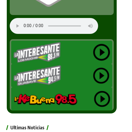
Ultimas Noticias