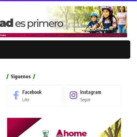
Siguenos
Facebook
Instagram
Like
Seguir