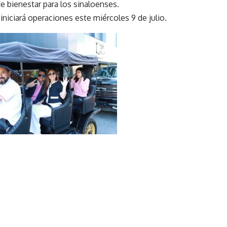
 bienestar para los sinaloenses.
niciará operaciones este miércoles 9 de julio.