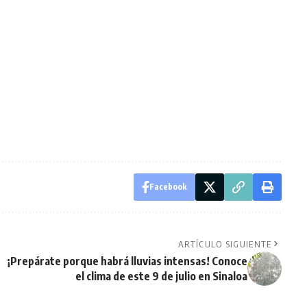
Facebook
ARTÍCULO SIGUIENTE
¡Prepárate porque habrá lluvias intensas! Conoce
el clima de este 9 de julio en Sinaloa