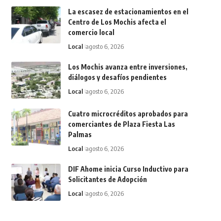
La escasez de estacionamientos en el
Centro de Los Mochis afecta el
comercio local
Local
agosto 6, 2026
Los Mochis avanza entre inversiones,
diálogos y desafíos pendientes
Local
agosto 6, 2026
Cuatro microcréditos aprobados para
comerciantes de Plaza Fiesta Las
Palmas
Local
agosto 6, 2026
DIF Ahome inicia Curso Inductivo para
Solicitantes de Adopción
Local
agosto 6, 2026