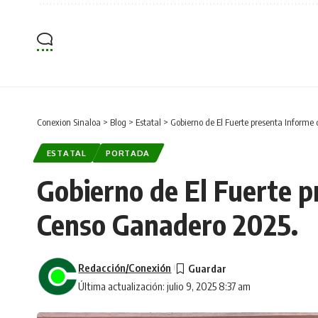
Conexion Sinaloa
>
Blog
>
Estatal
>
Gobierno de El Fuerte presenta Informe
ESTATAL
PORTADA
Gobierno de El Fuerte p
Censo Ganadero 2025.
Redacción/Conexión
Última actualización: julio 9, 2025 8:37 am