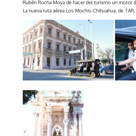
Rubén Rocha Moya de hacer del turismo un motor de
La nueva ruta aérea Los Mochis-Chihuahua, de TAR, i