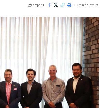
1 min de lectura.
Compartir