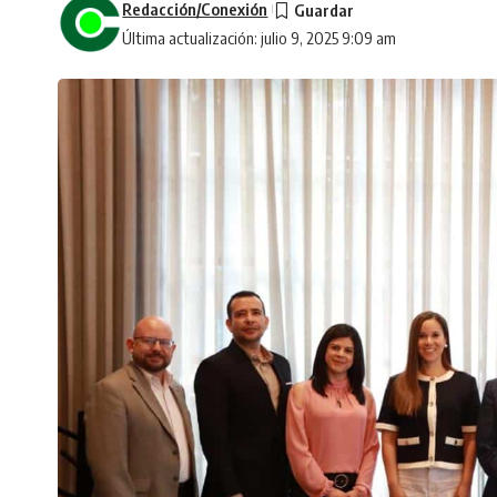
Redacción/Conexión
Última actualización: julio 9, 2025 9:09 am