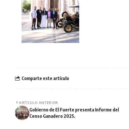
Comparte este artículo
ARTÍCULO ANTERIOR
Gobierno de El Fuerte presenta Informe del
Censo Ganadero 2025.