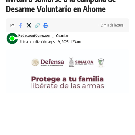
Desarme Voluntario en Ahome
2 min de lectura.
Redacción/Conexión
Última actualización: agosto 9, 2025 11:23 am