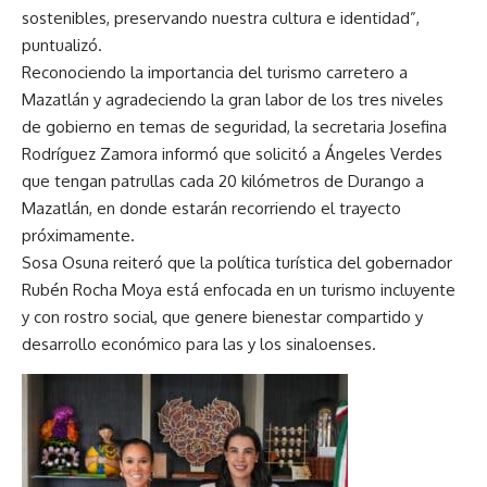
sostenibles, preservando nuestra cultura e identidad”,
puntualizó.
Reconociendo la importancia del turismo carretero a
Mazatlán y agradeciendo la gran labor de los tres niveles
de gobierno en temas de seguridad, la secretaria Josefina
Rodríguez Zamora informó que solicitó a Ángeles Verdes
que tengan patrullas cada 20 kilómetros de Durango a
Mazatlán, en donde estarán recorriendo el trayecto
próximamente.
Sosa Osuna reiteró que la política turística del gobernador
Rubén Rocha Moya está enfocada en un turismo incluyente
y con rostro social, que genere bienestar compartido y
desarrollo económico para las y los sinaloenses.