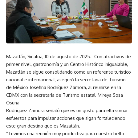
Mazatlán, Sinaloa, 10 de agosto de 2025.- Con atractivos de
primer nivel, gastronomía y un Centro Histórico inigualable,
Mazatlán se sigue consolidando como un referente turístico
nacional e internacional, aseguró la secretaria de Turismo
de México, Josefina Rodríguez Zamora, al reunirse en la
CDMX con la secretaria de Turismo estatal, Mireya Sosa
Osuna.
Rodríguez Zamora señaló que es un gusto para ella sumar
esfuerzos para impulsar acciones que sigan fortaleciendo
este gran destino que es Mazatlán.
“Tuvimos una reunión muy productiva para nuestro bello