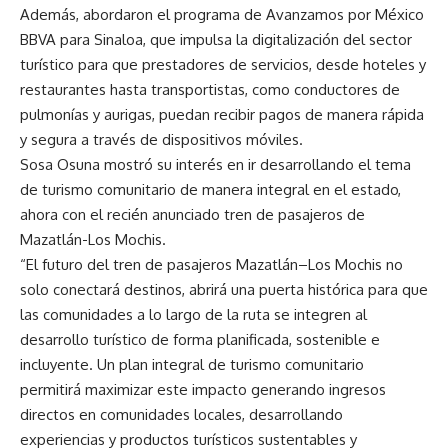
Además, abordaron el programa de Avanzamos por México
BBVA para Sinaloa, que impulsa la digitalización del sector
turístico para que prestadores de servicios, desde hoteles y
restaurantes hasta transportistas, como conductores de
pulmonías y aurigas, puedan recibir pagos de manera rápida
y segura a través de dispositivos móviles.
Sosa Osuna mostró su interés en ir desarrollando el tema
de turismo comunitario de manera integral en el estado,
ahora con el recién anunciado tren de pasajeros de
Mazatlán-Los Mochis.
“El futuro del tren de pasajeros Mazatlán–Los Mochis no
solo conectará destinos, abrirá una puerta histórica para que
las comunidades a lo largo de la ruta se integren al
desarrollo turístico de forma planificada, sostenible e
incluyente. Un plan integral de turismo comunitario
permitirá maximizar este impacto generando ingresos
directos en comunidades locales, desarrollando
experiencias y productos turísticos sustentables y