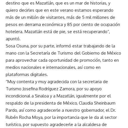
destino que es Mazatlán, que es un mar de historias, y
quiero decirles que en este verano estamos esperando
más de un millón de visitantes, más de 5 mil millones de
pesos en derrama económica y 85 por ciento de ocupación
hotelera. Mazatlán está de pie, se está recuperando”,
apuntó.
Sosa Osuna, por su parte, informó estar trabajando de la
mano con la Secretaría de Turismo del Gobierno de México
para aprovechar cada oportunidad de promoción, tanto en
medios nacionales e internacionales, así como en
plataformas digitales.
“Muy contenta y muy agradecida con la secretaria de
Turismo Josefina Rodríguez Zamora, por su apoyo
incondicional a Sinaloa y a Mazatlán, igualmente por el
respaldo de la presidenta de México, Claudia Sheinbaum
Pardo, así como agradecerle a nuestro gobernador, el Dr.
Rubén Rocha Moya, por la importancia que le da al sector
turístico, por supuesto agradecerle a la alcaldesa de