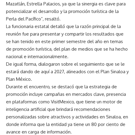
Mazatlán, Estrella Palacios, ya que la sinergia es clave para
potencializar el desarrollo y la promoción turística de la
Perla del Pacífico”, resaltó.
La funcionaria estatal detalló que la razón principal de la
reunión fue para presentar y compartir los resultados que
se han tenido en este primer semestre del año en temas
de promoción turística, del plan de medios que se ha hecho
nacional e internacionalmente.
De igual forma, dialogaron sobre el seguimiento que se le
estará dando de aquí a 2027, alineados con el Plan Sinaloa y
Plan México.
Durante el encuentro, se destacó que la estrategia de
promoción incluye campañas en mercados clave, presencia
en plataformas como VisitMexico, que tiene un motor de
inteligencia artificial que brindará recomendaciones
personalizadas sobre atractivos y actividades en Sinaloa, en
donde informa que la entidad ya tiene un 80 por ciento de
avance en carga de información.