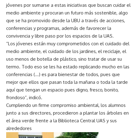
jóvenes por sumarse a estas iniciativas que buscan cuidar el
medio ambiente y procuran un futuro más sostenible, algo
que se ha promovido desde la UBU a través de acciones,
conferencias y programas, además de favorecer la
convivencia y libre paso por los espacios de la UAS.
“Los jóvenes están muy comprometidos con el cuidado del
medio ambiente, el cuidado de los jardines, el reciclaje, el
uso menos de botella de plástico, sino tratar de usar su
termo. Todo eso se les ha estado replicando mucho en las
conferencias (…) es para bienestar de todos, pues que
mejor que ellos que pasan toda la mañana o toda la tarde
aquí que tengan un espacio pues digno, fresco, bonito,
frondoso”, indicó.
Cumpliendo un firme compromiso ambiental, los alumnos
junto a sus directores, procedieron a plantar los árboles en
el área verde frente a la Biblioteca Central UAS y sus
alrededores