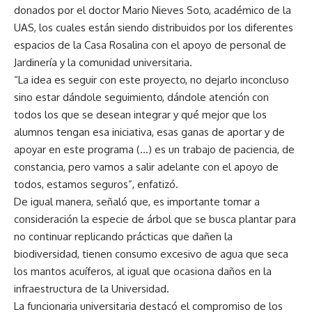
donados por el doctor Mario Nieves Soto, académico de la
UAS, los cuales están siendo distribuidos por los diferentes
espacios de la Casa Rosalina con el apoyo de personal de
Jardinería y la comunidad universitaria.
“La idea es seguir con este proyecto, no dejarlo inconcluso
sino estar dándole seguimiento, dándole atención con
todos los que se desean integrar y qué mejor que los
alumnos tengan esa iniciativa, esas ganas de aportar y de
apoyar en este programa (…) es un trabajo de paciencia, de
constancia, pero vamos a salir adelante con el apoyo de
todos, estamos seguros”, enfatizó.
De igual manera, señaló que, es importante tomar a
consideración la especie de árbol que se busca plantar para
no continuar replicando prácticas que dañen la
biodiversidad, tienen consumo excesivo de agua que seca
los mantos acuíferos, al igual que ocasiona daños en la
infraestructura de la Universidad.
La funcionaria universitaria destacó el compromiso de los