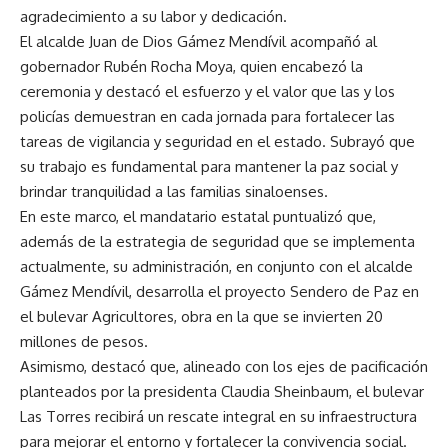
agradecimiento a su labor y dedicación.
El alcalde Juan de Dios Gámez Mendívil acompañó al
gobernador Rubén Rocha Moya, quien encabezó la
ceremonia y destacó el esfuerzo y el valor que las y los
policías demuestran en cada jornada para fortalecer las
tareas de vigilancia y seguridad en el estado. Subrayó que
su trabajo es fundamental para mantener la paz social y
brindar tranquilidad a las familias sinaloenses.
En este marco, el mandatario estatal puntualizó que,
además de la estrategia de seguridad que se implementa
actualmente, su administración, en conjunto con el alcalde
Gámez Mendívil, desarrolla el proyecto Sendero de Paz en
el bulevar Agricultores, obra en la que se invierten 20
millones de pesos.
Asimismo, destacó que, alineado con los ejes de pacificación
planteados por la presidenta Claudia Sheinbaum, el bulevar
Las Torres recibirá un rescate integral en su infraestructura
para mejorar el entorno y fortalecer la convivencia social.