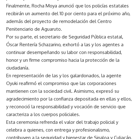
Finalmente, Rocha Moya anunció que los policías estatales
recibirán un aumento del 10 por ciento para el próximo año,
además del proyecto de remodelación del Centro
Penitenciario de Aguaruto.
Por su parte, el secretario de Seguridad Pública estatal,
Óscar Rentería Schazarino, exhortó a las y los agentes a
continuar desempeñando su labor con responsabilidad,
honor y un firme compromiso hacia la protección de la
ciudadanía.
En representación de las y los galardonados, la agente
Oyuki reafirmó el compromiso que las corporaciones
mantienen con la sociedad civil. Asimismo, expresó su
agradecimiento por la confianza depositada en ellas y ellos,
y reconoció la responsabilidad y vocación de servicio que
caracteriza a los cuerpos policiales.
Esta ceremonia refrenda el valor del trabajo policial y
celebra a quienes, con entrega y profesionalismo,
contribuyen a la seguridad y bienestar de Sinaloa y Culiacán.