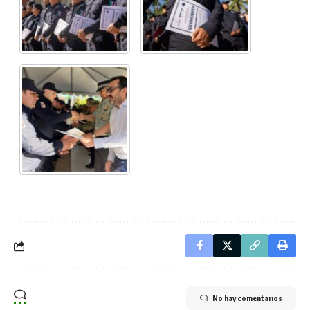
No hay comentarios