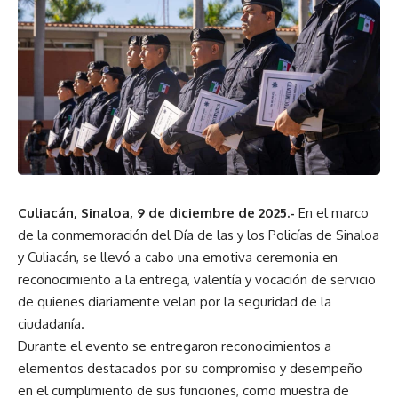
Culiacán, Sinaloa, 9 de diciembre de 2025.-
En el marco
de la conmemoración del Día de las y los Policías de Sinaloa
y Culiacán, se llevó a cabo una emotiva ceremonia en
reconocimiento a la entrega, valentía y vocación de servicio
de quienes diariamente velan por la seguridad de la
ciudadanía.
Durante el evento se entregaron reconocimientos a
elementos destacados por su compromiso y desempeño
en el cumplimiento de sus funciones, como muestra de