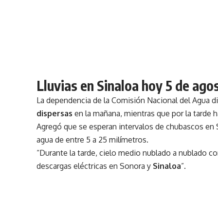
Lluvias en Sinaloa hoy 5 de ago
La dependencia de la Comisión Nacional del Agua d
dispersas
en la mañana, mientras que por la tarde 
Agregó que se esperan intervalos de chubascos en 
agua de entre 5 a 25 milímetros.
“Durante la tarde, cielo medio nublado a nublado co
descargas eléctricas en Sonora y
Sinaloa
”.