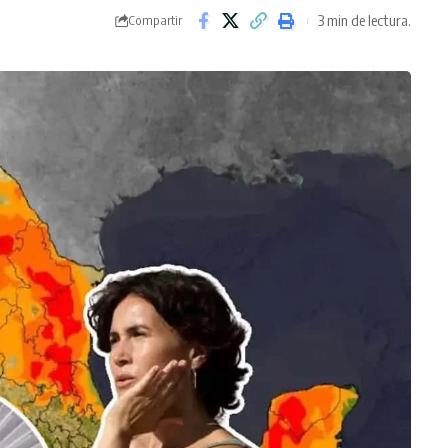
3 min de lectura.
Compartir