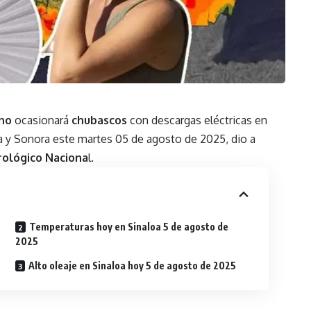
no
ocasionará
chubascos
con descargas eléctricas en
a y Sonora este martes 05 de agosto de 2025, dio a
rológico Naciona
l.
Temperaturas hoy en Sinaloa 5 de agosto de
2025
Alto oleaje en Sinaloa hoy 5 de agosto de 2025