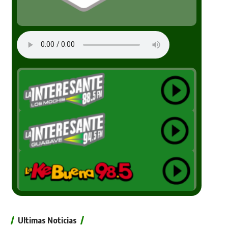
Ultimas Noticias