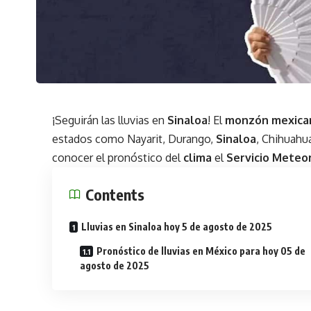
¡Seguirán las lluvias en
Sinaloa
! El
monzón mexica
estados como Nayarit, Durango,
Sinaloa
, Chihuahu
conocer el pronóstico del
clima
el
Servicio Meteo
Contents
Lluvias en Sinaloa hoy 5 de agosto de 2025
Pronóstico de lluvias en México para hoy 05 de
agosto de 2025