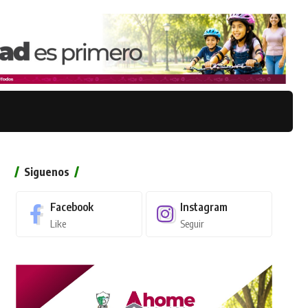
Siguenos
Facebook
Instagram
Like
Seguir