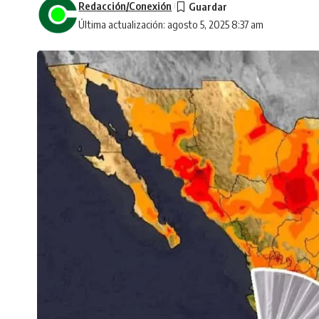
Redacción/Conexión
Última actualización: agosto 5, 2025 8:37 am