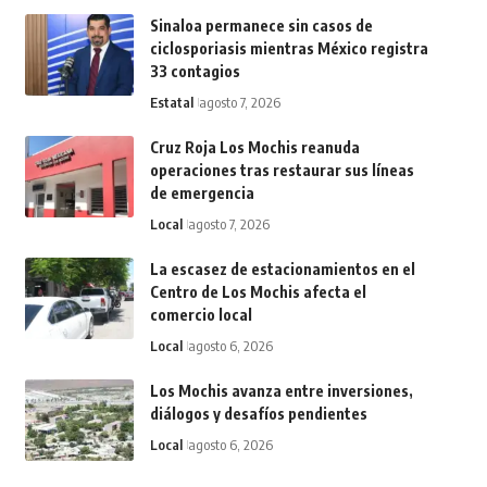
Sinaloa permanece sin casos de
ciclosporiasis mientras México registra
33 contagios
Estatal
agosto 7, 2026
Cruz Roja Los Mochis reanuda
operaciones tras restaurar sus líneas
de emergencia
Local
agosto 7, 2026
La escasez de estacionamientos en el
Centro de Los Mochis afecta el
comercio local
Local
agosto 6, 2026
Los Mochis avanza entre inversiones,
diálogos y desafíos pendientes
Local
agosto 6, 2026