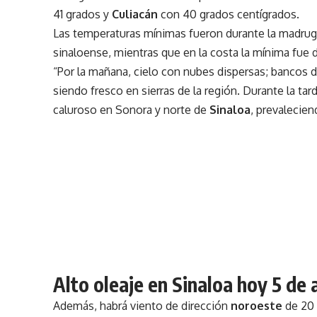
41 grados y
Culiacán
con 40 grados centígrados.
Las temperaturas mínimas fueron durante la madrug
sinaloense, mientras que en la costa la mínima fue 
“Por la mañana, cielo con nubes dispersas; bancos d
siendo fresco en sierras de la región. Durante la 
caluroso en Sonora y norte de
Sinaloa
, prevalecien
Alto oleaje en Sinaloa hoy 5 de
Además, habrá viento de dirección
noroeste
de 20 