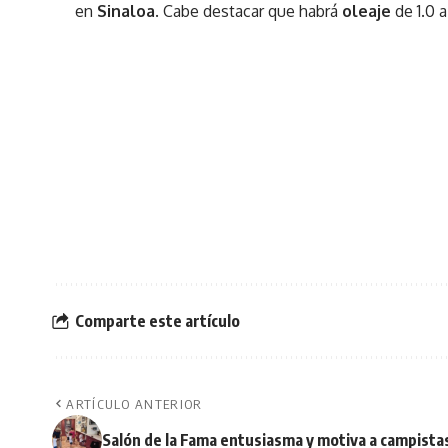
en
Sinaloa
. Cabe destacar que habrá
oleaje
de 1.0 
Comparte este artículo
ARTÍCULO ANTERIOR
Salón de la Fama entusiasma y motiva a campista