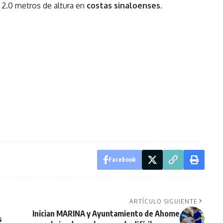
a 2.0 metros de altura en
costas sinaloenses
.
Facebook
ARTÍCULO SIGUIENTE
Inician MARINA y Ayuntamiento de Ahome
s