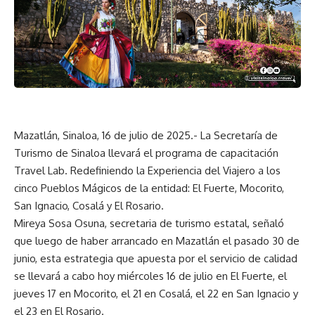
Mazatlán, Sinaloa, 16 de julio de 2025.- La Secretaría de
Turismo de Sinaloa llevará el programa de capacitación
Travel Lab. Redefiniendo la Experiencia del Viajero a los
cinco Pueblos Mágicos de la entidad: El Fuerte, Mocorito,
San Ignacio, Cosalá y El Rosario.
Mireya Sosa Osuna, secretaria de turismo estatal, señaló
que luego de haber arrancado en Mazatlán el pasado 30 de
junio, esta estrategia que apuesta por el servicio de calidad
se llevará a cabo hoy miércoles 16 de julio en El Fuerte, el
jueves 17 en Mocorito, el 21 en Cosalá, el 22 en San Ignacio y
el 23 en El Rosario.