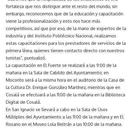
fortaleza que nos distingue ante el resto del mundo, sin
embargo, reconocemos que de la educación y capacitación
viene la profesionalización y esto nos hace más
competitivos, así que por eso, de la mano de expertos de la
industria y del Instituto Politécnico Nacional, realizamos
estas capacitaciones para los prestadores de servicios de la
primera línea, quienes tienen contacto directo con nuestros
turistas”, puntualizó.
La capacitación en El Fuerte se realizará a las 9:00 de la
mañana en la Sala de Cabildo del Ayuntamiento; en
Mocorito será a la misma hora en el auditorio de la Casa de
la Cultura Dr. Enrique González Martínez, mientras que en
Cosalá se efectuará a las 11:00 de la mañana en la Biblioteca
Digital de Cosalá.
En San Ignacio se llevará a cabo en la Sala de Usos
Múltiples del Ayuntamiento a las 11:00 de la mañana y en El
Rosario en el Museo Lola Beltrán a las 10:00 de la mañana.