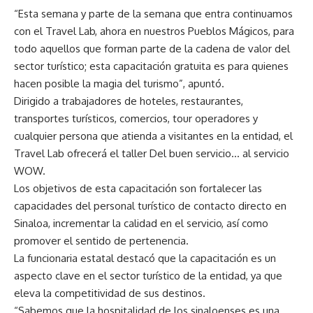
“Esta semana y parte de la semana que entra continuamos
con el Travel Lab, ahora en nuestros Pueblos Mágicos, para
todo aquellos que forman parte de la cadena de valor del
sector turístico; esta capacitación gratuita es para quienes
hacen posible la magia del turismo”, apuntó.
Dirigido a trabajadores de hoteles, restaurantes,
transportes turísticos, comercios, tour operadores y
cualquier persona que atienda a visitantes en la entidad, el
Travel Lab ofrecerá el taller Del buen servicio… al servicio
WOW.
Los objetivos de esta capacitación son fortalecer las
capacidades del personal turístico de contacto directo en
Sinaloa, incrementar la calidad en el servicio, así como
promover el sentido de pertenencia.
La funcionaria estatal destacó que la capacitación es un
aspecto clave en el sector turístico de la entidad, ya que
eleva la competitividad de sus destinos.
“Sabemos que la hospitalidad de los sinaloenses es una