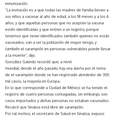
inmunización.
“La invitación es a que todas las madres de familia lleven a
sus niños a vacunar al año de edad, a los 18 meses y a los 6
años, y que aquellas personas que no acepten la vacuna
estén identificadas y que entren a un registro, porque
tenemos que tener identificados también quienes no están
vacunados, van a ser la población de mayor riesgo, y
también el sarampión en personas vulnerables puede llevar
a la muerte”, dijo.
González Galindo recordó que, a nivel
mundial, desde el año pasado, hay una alerta por el tema
de el sarampión donde se han registrado alrededor de 300
mil casos, la mayoría en Europa.
En lo que corresponde a Ciudad de México se ha tenido el
registro de cuatro personas contagiadas, sin embargo, son
casos importados y dichas personas no estaban vacunados.
Recalcó que Sinaloa está libre de sarampión.
Por tal motivo, el secretario de Salud en Sinaloa, expuso