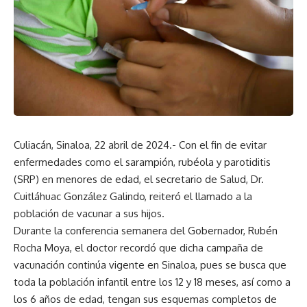
Culiacán, Sinaloa, 22 abril de 2024.- Con el fin de evitar
enfermedades como el sarampión, rubéola y parotiditis
(SRP) en menores de edad, el secretario de Salud, Dr.
Cuitláhuac González Galindo, reiteró el llamado a la
población de vacunar a sus hijos.
Durante la conferencia semanera del Gobernador, Rubén
Rocha Moya, el doctor recordó que dicha campaña de
vacunación continúa vigente en Sinaloa, pues se busca que
toda la población infantil entre los 12 y 18 meses, así como a
los 6 años de edad, tengan sus esquemas completos de