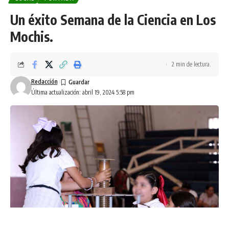
Un éxito Semana de la Ciencia en Los
Mochis.
2 min de lectura.
Redacción
Última actualización: abril 19, 2024 5:58 pm