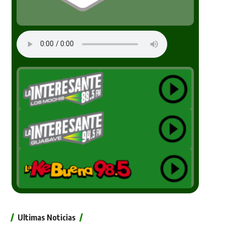
Ultimas Noticias