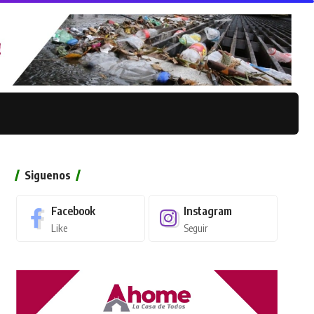
Siguenos
Facebook
Instagram
Like
Seguir