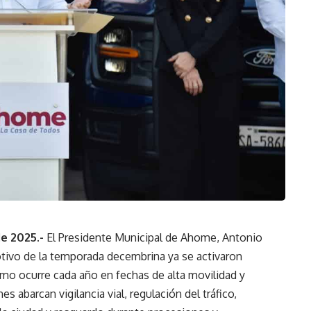
de 2025.-
El Presidente Municipal de Ahome, Antonio
vo de la temporada decembrina ya se activaron
omo ocurre cada año en fechas de alta movilidad y
 abarcan vigilancia vial, regulación del tráfico,