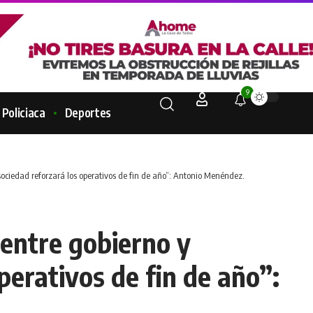
9
Policiaca
Deportes
sociedad reforzará los operativos de fin de año”: Antonio Menéndez.
entre gobierno y
perativos de fin de año”: