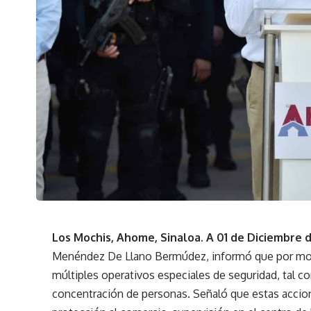
Los Mochis, Ahome, Sinaloa. A 01 de Diciembre 
Menéndez De Llano Bermúdez, informó que por moti
múltiples operativos especiales de seguridad, tal c
concentración de personas. Señaló que estas acciones