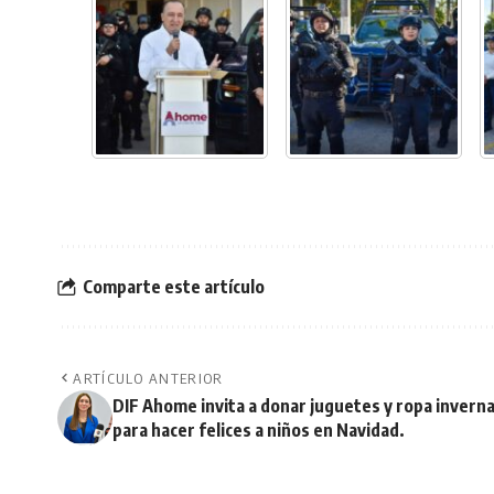
Comparte este artículo
ARTÍCULO ANTERIOR
DIF Ahome invita a donar juguetes y ropa inverna
para hacer felices a niños en Navidad.