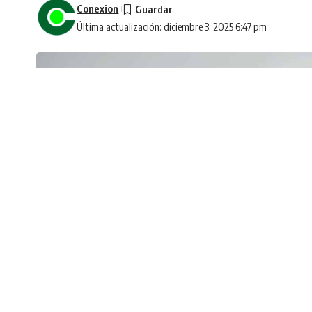
Conexion
Última actualización: diciembre 3, 2025 6:47 pm