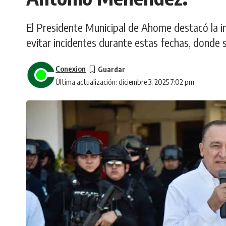
El Presidente Municipal de Ahome destacó la i
evitar incidentes durante estas fechas, donde 
Conexion
Última actualización: diciembre 3, 2025 7:02 pm