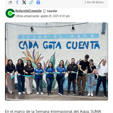
2 min de lectura.
Redacción/Conexión
Última actualización: agosto 29, 2025 12:01 pm
En el marco de la Semana Internacional del Agua, SUMA