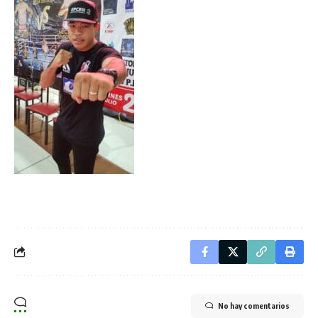
No hay comentarios