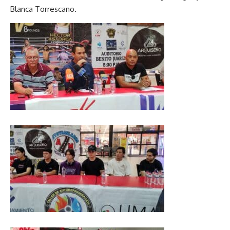
Blanca Torrescano.