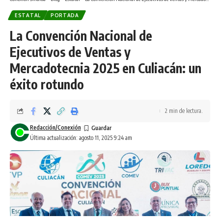
ESTATAL
PORTADA
La Convención Nacional de
Ejecutivos de Ventas y
Mercadotecnia 2025 en Culiacán: un
éxito rotundo
2 min de lectura.
Redacción/Conexión
Última actualización: agosto 11, 2025 9:24 am