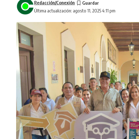
Redacción/Conexión
Última actualización: agosto 11, 2025 4:11 pm