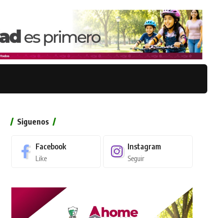
Siguenos
Facebook
Instagram
Like
Seguir