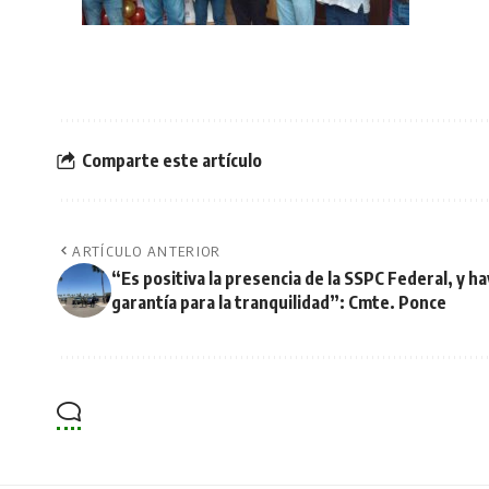
Comparte este artículo
ARTÍCULO ANTERIOR
“Es positiva la presencia de la SSPC Federal, y ha
garantía para la tranquilidad”: Cmte. Ponce