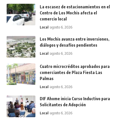
La escasez de estacionamientos en el
Centro de Los Mochis afecta el
comercio local
Local
agosto 6, 2026
Los Mochis avanza entre inversiones,
diálogos y desafíos pendientes
Local
agosto 6, 2026
Cuatro microcréditos aprobados para
comerciantes de Plaza Fiesta Las
Palmas
Local
agosto 6, 2026
DIF Ahome inicia Curso Inductivo para
Solicitantes de Adopción
Local
agosto 6, 2026