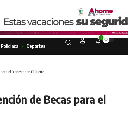
9
Policiaca
Deportes
ara el Bienestar en El Fuerte.
nción de Becas para el