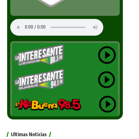
Ultimas Noticias