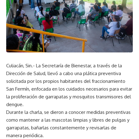
Culiacán, Sin.- La Secretaría de Bienestar, a través de la
Dirección de Salud, llevó a cabo una plática preventiva
solicitada por los propios habitantes del fraccionamiento
San Fermín, enfocada en los cuidados necesarios para evitar
la proliferación de garrapatas y mosquitos transmisores del
dengue.
Durante la charla, se dieron a conocer medidas preventivas
como mantener a las mascotas limpias y libres de pulgas y
garrapatas, bañarlas constantemente y revisarlas de
manera periódica.