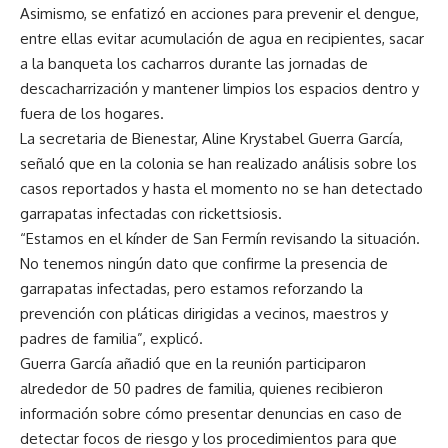
Asimismo, se enfatizó en acciones para prevenir el dengue,
entre ellas evitar acumulación de agua en recipientes, sacar
a la banqueta los cacharros durante las jornadas de
descacharrización y mantener limpios los espacios dentro y
fuera de los hogares.
La secretaria de Bienestar, Aline Krystabel Guerra García,
señaló que en la colonia se han realizado análisis sobre los
casos reportados y hasta el momento no se han detectado
garrapatas infectadas con rickettsiosis.
“Estamos en el kínder de San Fermín revisando la situación.
No tenemos ningún dato que confirme la presencia de
garrapatas infectadas, pero estamos reforzando la
prevención con pláticas dirigidas a vecinos, maestros y
padres de familia”, explicó.
Guerra García añadió que en la reunión participaron
alrededor de 50 padres de familia, quienes recibieron
información sobre cómo presentar denuncias en caso de
detectar focos de riesgo y los procedimientos para que