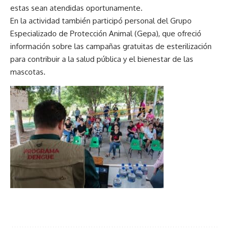
estas sean atendidas oportunamente.
En la actividad también participó personal del Grupo
Especializado de Protección Animal (Gepa), que ofreció
información sobre las campañas gratuitas de esterilización
para contribuir a la salud pública y el bienestar de las
mascotas.