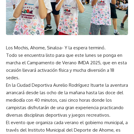
Los Mochis, Ahome, Sinaloa- Y la espera terminó.
Todo se encuentra listo para que este lunes se ponga en
marcha el Campamento de Verano IMDA 2025, que en esta
ocasión llevará activación física y mucha diversión a 18
sedes.
En la Ciudad Deportiva Aurelio Rodríguez Ituarte la aventura
arrancará desde las ocho de la mañana hasta las doce del
mediodía con 40 minutos, casi cinco horas donde los
campistas disfrutarán de una gran experiencia practicando
diversas disciplinas deportivas y juegos recreativos.
El evento que organiza cada verano el gobierno municipal, a
través del Instituto Municipal del Deporte de Ahome, es