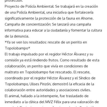
protección.
Proyecto de Policía Ambiental: Se trabajará en la creación
de una Policía Ambiental, una iniciativa que fortalecería
significativamente la protección de la fauna en Ahome.
Campaña de concientización: Se lanzará una campaña
informativa para educar a la ciudadanía y fomentar la cultura
de la denuncia.
*Ya se ven los resultados: rescate de un perrito en
Topolobampo*
El trabajo impulsado por el regidor Héctor Álvarez y su
comisión ya está rindiendo frutos. Como resultado de esta
colaboración, un perrito que vivía en condiciones de
maltrato en Topolobampo fue rescatado. El rescate,
coordinado por el regidor Héctor Álvarez y el Síndico de
Topolobampo, Ulises Pinzón, demostró la eficacia de la
colaboración entre autoridades y asociaciones civiles.
El animal, hallado a la intemperie, fue trasladado de
inmediato a la clínica del MVZ Félix para una valoración de