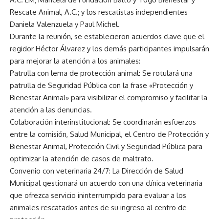
Rescate Animal, A.C.; y los rescatistas independientes
Daniela Valenzuela y Paul Michel.
Durante la reunión, se establecieron acuerdos clave que el
regidor Héctor Álvarez y los demás participantes impulsarán
para mejorar la atención a los animales:
Patrulla con lema de protección animal: Se rotulará una
patrulla de Seguridad Pública con la frase «Protección y
Bienestar Animal» para visibilizar el compromiso y facilitar la
atención a las denuncias.
Colaboración interinstitucional: Se coordinarán esfuerzos
entre la comisión, Salud Municipal, el Centro de Protección y
Bienestar Animal, Protección Civil y Seguridad Pública para
optimizar la atención de casos de maltrato.
Convenio con veterinaria 24/7: La Dirección de Salud
Municipal gestionará un acuerdo con una clínica veterinaria
que ofrezca servicio ininterrumpido para evaluar a los
animales rescatados antes de su ingreso al centro de