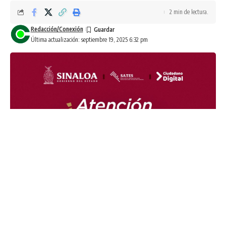
2 min de lectura.
Redacción/Conexión
Última actualización: septiembre 19, 2025 6:32 pm