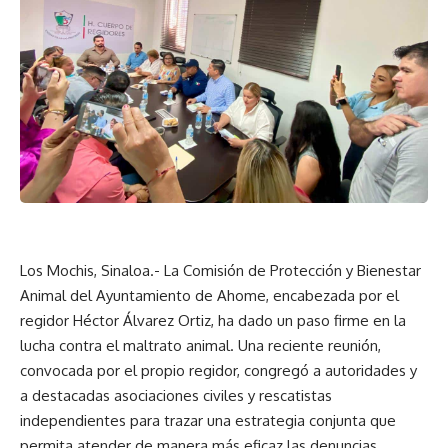
Los Mochis, Sinaloa.- La Comisión de Protección y Bienestar
Animal del Ayuntamiento de Ahome, encabezada por el
regidor Héctor Álvarez Ortiz, ha dado un paso firme en la
lucha contra el maltrato animal. Una reciente reunión,
convocada por el propio regidor, congregó a autoridades y
a destacadas asociaciones civiles y rescatistas
independientes para trazar una estrategia conjunta que
permita atender de manera más eficaz las denuncias