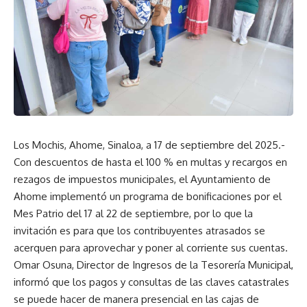
Los Mochis, Ahome, Sinaloa, a 17 de septiembre del 2025.-
Con descuentos de hasta el 100 % en multas y recargos en
rezagos de impuestos municipales, el Ayuntamiento de
Ahome implementó un programa de bonificaciones por el
Mes Patrio del 17 al 22 de septiembre, por lo que la
invitación es para que los contribuyentes atrasados se
acerquen para aprovechar y poner al corriente sus cuentas.
Omar Osuna, Director de Ingresos de la Tesorería Municipal,
informó que los pagos y consultas de las claves catastrales
se puede hacer de manera presencial en las cajas de