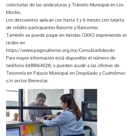
colecturías de las sindicaturas y Tránsito Municipal en Los
Mochis.
Los descuentos aplican con hasta 3 y 6 meses con tarjeta
de crédito participantes Banorte y Bancomer.
También se puede pagar en tiendas OXXO imprimiendo el
recibo en
https://www.pagosahome.org.mx/ConsultarAdeudo
Para mayor información está disponible el número de
teléfono 6688164028, o pueden acudir a las oficinas de
Tesorería en Palacio Municipal en Degollado y Cuahtémoc
s/n sector Bienestar.