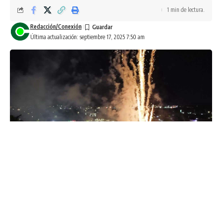
1 min de lectura.
Redacción/Conexión
Última actualización: septiembre 17, 2025 7:50 am