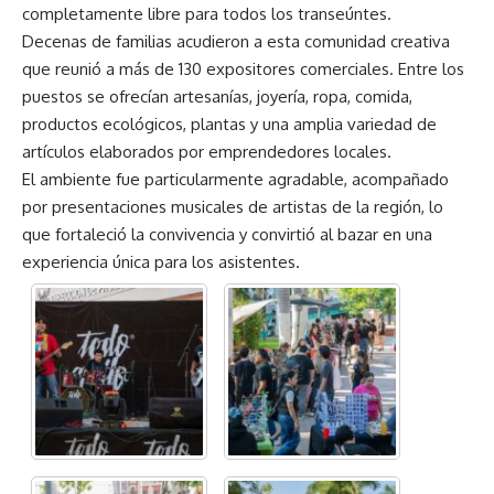
completamente libre para todos los transeúntes.
Decenas de familias acudieron a esta comunidad creativa
que reunió a más de 130 expositores comerciales. Entre los
puestos se ofrecían artesanías, joyería, ropa, comida,
productos ecológicos, plantas y una amplia variedad de
artículos elaborados por emprendedores locales.
El ambiente fue particularmente agradable, acompañado
por presentaciones musicales de artistas de la región, lo
que fortaleció la convivencia y convirtió al bazar en una
experiencia única para los asistentes.