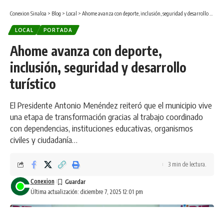
Conexion Sinaloa
>
Blog
>
Local
>
Ahome avanza con deporte, inclusión, seguridad y desarrollo turístico
LOCAL
PORTADA
Ahome avanza con deporte,
inclusión, seguridad y desarrollo
turístico
El Presidente Antonio Menéndez reiteró que el municipio vive
una etapa de transformación gracias al trabajo coordinado
con dependencias, instituciones educativas, organismos
civiles y ciudadanía…
3 min de lectura.
Conexion
Última actualización: diciembre 7, 2025 12:01 pm