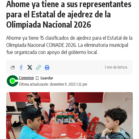
Ahome ya tiene a sus representantes
para el Estatal de ajedrez de la
Olimpiada Nacional 2026
Ahome ya tiene 15 clasificados de ajedrez para el Estatal de la
Olimpiada Nacional CONADE 2026. La eliminatoria municipal
fue organizada con apoyo del gobierno local.
1 min de lectura.
Conexion
Última actualización: diciembre 9, 2025 1:22 pm