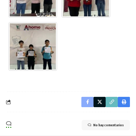
No hay comentarios