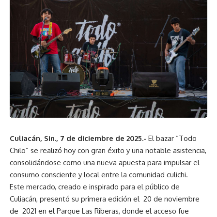
Culiacán, Sin., 7 de diciembre de 2025.-
El bazar “Todo
Chilo” se realizó hoy con gran éxito y una notable asistencia,
consolidándose como una nueva apuesta para impulsar el
consumo consciente y local entre la comunidad culichi.
Este mercado, creado e inspirado para el público de
Culiacán, presentó su primera edición el 20 de noviembre
de 2021 en el Parque Las Riberas, donde el acceso fue