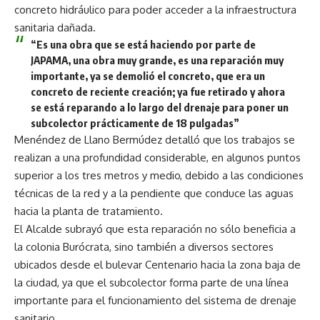
concreto hidráulico para poder acceder a la infraestructura
sanitaria dañada.
“Es una obra que se está haciendo por parte de
JAPAMA, una obra muy grande, es una reparación muy
importante, ya se demolió el concreto, que era un
concreto de reciente creación; ya fue retirado y ahora
se está reparando a lo largo del drenaje para poner un
subcolector prácticamente de 18 pulgadas”
Menéndez de Llano Bermúdez detalló que los trabajos se
realizan a una profundidad considerable, en algunos puntos
superior a los tres metros y medio, debido a las condiciones
técnicas de la red y a la pendiente que conduce las aguas
hacia la planta de tratamiento.
El Alcalde subrayó que esta reparación no sólo beneficia a
la colonia Burócrata, sino también a diversos sectores
ubicados desde el bulevar Centenario hacia la zona baja de
la ciudad, ya que el subcolector forma parte de una línea
importante para el funcionamiento del sistema de drenaje
sanitario.