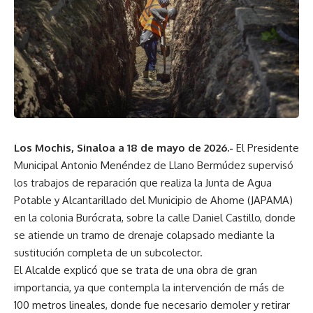
Los Mochis, Sinaloa a 18 de mayo de 2026.-
El Presidente
Municipal Antonio Menéndez de Llano Bermúdez supervisó
los trabajos de reparación que realiza la Junta de Agua
Potable y Alcantarillado del Municipio de Ahome (JAPAMA)
en la colonia Burócrata, sobre la calle Daniel Castillo, donde
se atiende un tramo de drenaje colapsado mediante la
sustitución completa de un subcolector.
El Alcalde explicó que se trata de una obra de gran
importancia, ya que contempla la intervención de más de
100 metros lineales, donde fue necesario demoler y retirar