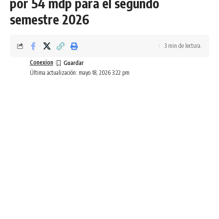
por 54 mdp para el segundo
semestre 2026
3 min de lectura.
Conexion
Última actualización: mayo 18, 2026 3:22 pm