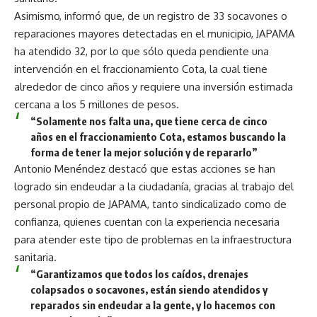
Asimismo, informó que, de un registro de 33 socavones o
reparaciones mayores detectadas en el municipio, JAPAMA
ha atendido 32, por lo que sólo queda pendiente una
intervención en el fraccionamiento Cota, la cual tiene
alrededor de cinco años y requiere una inversión estimada
cercana a los 5 millones de pesos.
“Solamente nos falta una, que tiene cerca de cinco
años en el fraccionamiento Cota, estamos buscando la
forma de tener la mejor solución y de repararlo”
Antonio Menéndez destacó que estas acciones se han
logrado sin endeudar a la ciudadanía, gracias al trabajo del
personal propio de JAPAMA, tanto sindicalizado como de
confianza, quienes cuentan con la experiencia necesaria
para atender este tipo de problemas en la infraestructura
sanitaria.
“Garantizamos que todos los caídos, drenajes
colapsados o socavones, están siendo atendidos y
reparados sin endeudar a la gente, y lo hacemos con