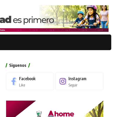
Siguenos
Facebook
Instagram
Like
Seguir