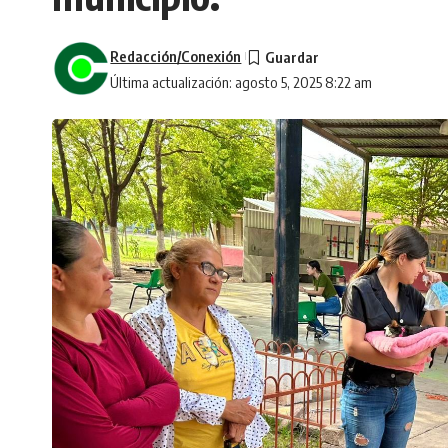
Redacción/Conexión
Última actualización: agosto 5, 2025 8:22 am