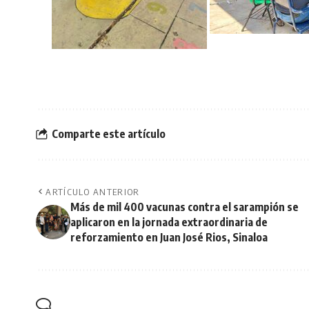
Comparte este artículo
ARTÍCULO ANTERIOR
Más de mil 400 vacunas contra el sarampión se
aplicaron en la jornada extraordinaria de
reforzamiento en Juan José Rios, Sinaloa