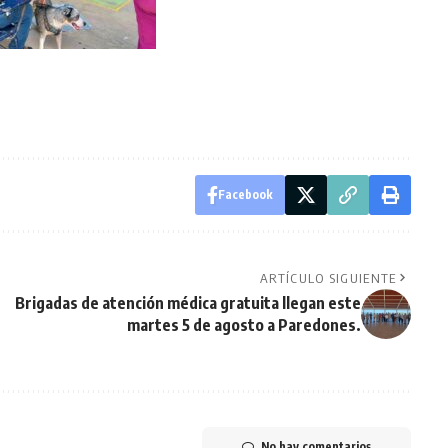
Facebook
ARTÍCULO SIGUIENTE
Brigadas de atención médica gratuita llegan este
martes 5 de agosto a Paredones.
No hay comentarios