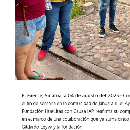
El Fuerte, Sinaloa, a 04 de agosto del 2025.-
Con
el fin de semana en la comunidad de Jahuara II, el 
Fundación Huellitas con Causa IAP, reafirma su comp
en el marco de una colaboración que ya suma cinco 
Gildardo Leyva y la fundación.