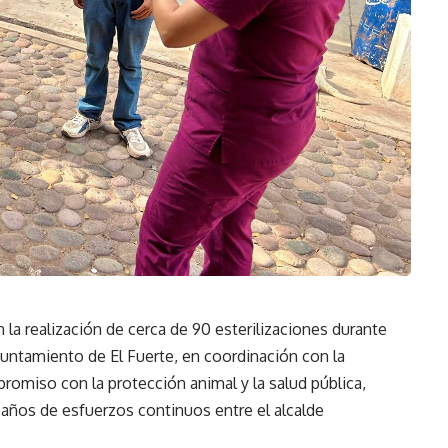
 la realización de cerca de 90 esterilizaciones durante
Ayuntamiento de El Fuerte, en coordinación con la
romiso con la protección animal y la salud pública,
años de esfuerzos continuos entre el alcalde