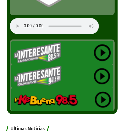
Ultimas Noticias