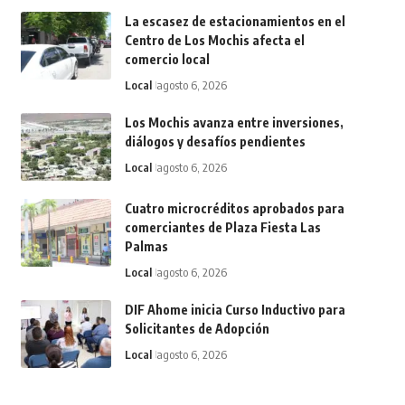
La escasez de estacionamientos en el
Centro de Los Mochis afecta el
comercio local
Local
agosto 6, 2026
Los Mochis avanza entre inversiones,
diálogos y desafíos pendientes
Local
agosto 6, 2026
Cuatro microcréditos aprobados para
comerciantes de Plaza Fiesta Las
Palmas
Local
agosto 6, 2026
DIF Ahome inicia Curso Inductivo para
Solicitantes de Adopción
Local
agosto 6, 2026