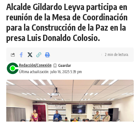
Alcalde Gildardo Leyva participa en
reunión de la Mesa de Coordinación
para la Construcción de la Paz en la
presa Luis Donaldo Colosio.
2 min de lectura.
Redacción/Conexión
Última actualización: julio 16, 2025 5:39 pm