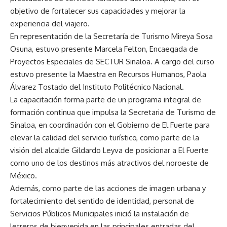
objetivo de fortalecer sus capacidades y mejorar la
experiencia del viajero.
En representación de la Secretaría de Turismo Mireya Sosa
Osuna, estuvo presente Marcela Felton, Encaegada de
Proyectos Especiales de SECTUR Sinaloa. A cargo del curso
estuvo presente la Maestra en Recursos Humanos, Paola
Álvarez Tostado del Instituto Politécnico Nacional.
La capacitación forma parte de un programa integral de
formación continua que impulsa la Secretaria de Turismo de
Sinaloa, en coordinación con el Gobierno de El Fuerte para
elevar la calidad del servicio turístico, como parte de la
visión del alcalde Gildardo Leyva de posicionar a El Fuerte
como uno de los destinos más atractivos del noroeste de
México.
Además, como parte de las acciones de imagen urbana y
fortalecimiento del sentido de identidad, personal de
Servicios Públicos Municipales inició la instalación de
letreros de bienvenida en las principales entradas del