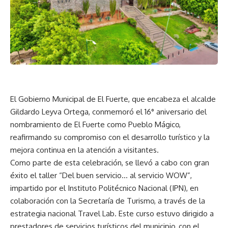
El Gobierno Municipal de El Fuerte, que encabeza el alcalde
Gildardo Leyva Ortega, conmemoró el 16° aniversario del
nombramiento de El Fuerte como Pueblo Mágico,
reafirmando su compromiso con el desarrollo turístico y la
mejora continua en la atención a visitantes.
Como parte de esta celebración, se llevó a cabo con gran
éxito el taller “Del buen servicio… al servicio WOW”,
impartido por el Instituto Politécnico Nacional (IPN), en
colaboración con la Secretaría de Turismo, a través de la
estrategia nacional Travel Lab. Este curso estuvo dirigido a
prestadores de servicios turísticos del municipio, con el