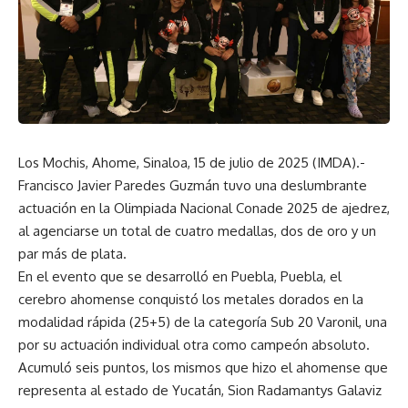
Los Mochis, Ahome, Sinaloa, 15 de julio de 2025 (IMDA).-
Francisco Javier Paredes Guzmán tuvo una deslumbrante
actuación en la Olimpiada Nacional Conade 2025 de ajedrez,
al agenciarse un total de cuatro medallas, dos de oro y un
par más de plata.
En el evento que se desarrolló en Puebla, Puebla, el
cerebro ahomense conquistó los metales dorados en la
modalidad rápida (25+5) de la categoría Sub 20 Varonil, una
por su actuación individual otra como campeón absoluto.
Acumuló seis puntos, los mismos que hizo el ahomense que
representa al estado de Yucatán, Sion Radamantys Galaviz