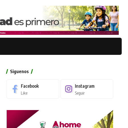
Siguenos
Facebook
Instagram
Like
Seguir