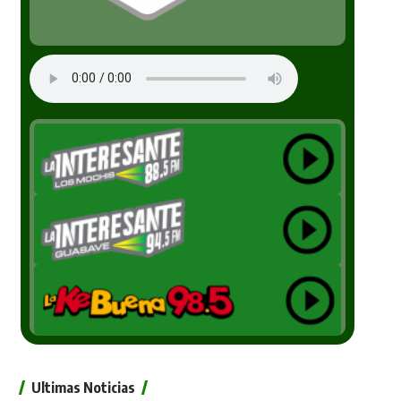
Ultimas Noticias