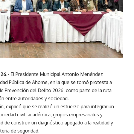
026.-
El Presidente Municipal Antonio Menéndez
idad Pública de Ahome, en la que se tomó protesta a
de Prevención del Delito 2026, como parte de la ruta
ión entre autoridades y sociedad.
n, explicó que se realizó un esfuerzo para integrar un
ociedad civil, académica, grupos empresariales y
dad de construir un diagnóstico apegado a la realidad y
teria de seguridad.