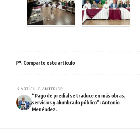
Comparte este artículo
ARTÍCULO ANTERIOR
“Pago de predial se traduce en más obras,
servicios y alumbrado público”: Antonio
Menéndez.