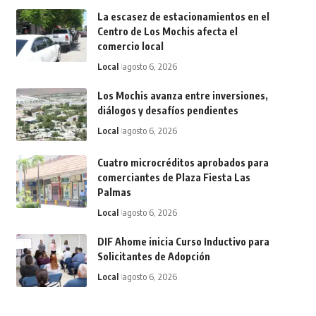
La escasez de estacionamientos en el
Centro de Los Mochis afecta el
comercio local
Local
agosto 6, 2026
Los Mochis avanza entre inversiones,
diálogos y desafíos pendientes
Local
agosto 6, 2026
Cuatro microcréditos aprobados para
comerciantes de Plaza Fiesta Las
Palmas
Local
agosto 6, 2026
DIF Ahome inicia Curso Inductivo para
Solicitantes de Adopción
Local
agosto 6, 2026