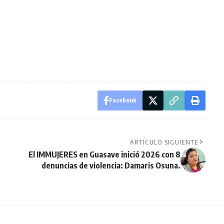
Facebook
ARTÍCULO SIGUIENTE
El IMMUJERES en Guasave inició 2026 con 8
denuncias de violencia: Damaris Osuna.