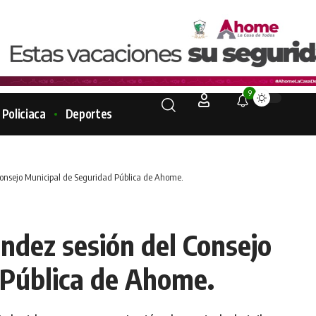
9
Policiaca
Deportes
onsejo Municipal de Seguridad Pública de Ahome.
dez sesión del Consejo
 Pública de Ahome.