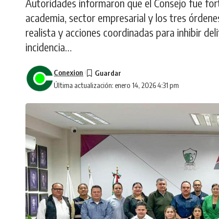
Autoridades informaron que el Consejo fue fort
academia, sector empresarial y los tres órdenes
realista y acciones coordinadas para inhibir de
incidencia…
Conexion
Última actualización: enero 14, 2026 4:31 pm