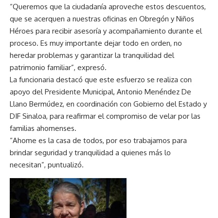
“Queremos que la ciudadanía aproveche estos descuentos,
que se acerquen a nuestras oficinas en Obregón y Niños
Héroes para recibir asesoría y acompañamiento durante el
proceso. Es muy importante dejar todo en orden, no
heredar problemas y garantizar la tranquilidad del
patrimonio familiar”, expresó.
La funcionaria destacó que este esfuerzo se realiza con
apoyo del Presidente Municipal, Antonio Menéndez De
Llano Bermúdez, en coordinación con Gobierno del Estado y
DIF Sinaloa, para reafirmar el compromiso de velar por las
familias ahomenses.
“Ahome es la casa de todos, por eso trabajamos para
brindar seguridad y tranquilidad a quienes más lo
necesitan”, puntualizó.