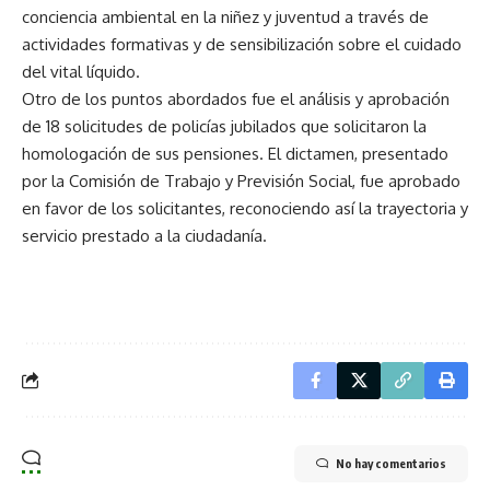
conciencia ambiental en la niñez y juventud a través de
actividades formativas y de sensibilización sobre el cuidado
del vital líquido.
Otro de los puntos abordados fue el análisis y aprobación
de 18 solicitudes de policías jubilados que solicitaron la
homologación de sus pensiones. El dictamen, presentado
por la Comisión de Trabajo y Previsión Social, fue aprobado
en favor de los solicitantes, reconociendo así la trayectoria y
servicio prestado a la ciudadanía.
No hay comentarios