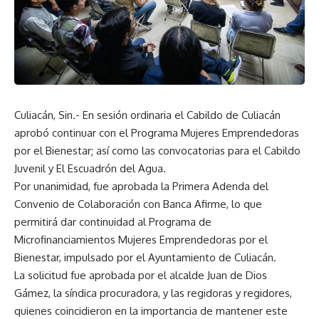
Culiacán, Sin.- En sesión ordinaria el Cabildo de Culiacán
aprobó continuar con el Programa Mujeres Emprendedoras
por el Bienestar; así como las convocatorias para el Cabildo
Juvenil y El Escuadrón del Agua.
Por unanimidad, fue aprobada la Primera Adenda del
Convenio de Colaboración con Banca Afirme, lo que
permitirá dar continuidad al Programa de
Microfinanciamientos Mujeres Emprendedoras por el
Bienestar, impulsado por el Ayuntamiento de Culiacán.
La solicitud fue aprobada por el alcalde Juan de Dios
Gámez, la síndica procuradora, y las regidoras y regidores,
quienes coincidieron en la importancia de mantener este