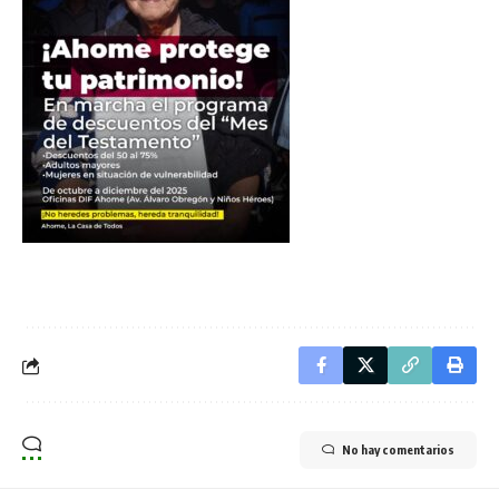
No hay comentarios