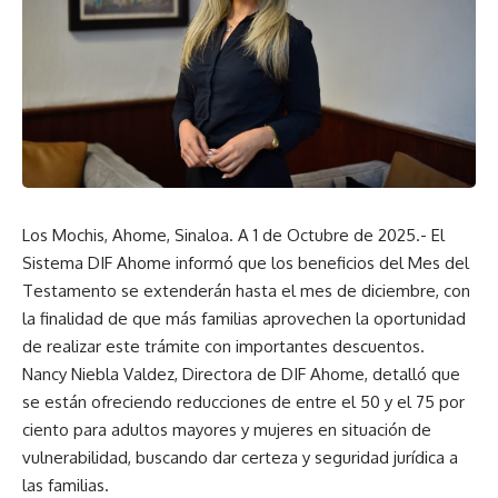
Los Mochis, Ahome, Sinaloa. A 1 de Octubre de 2025.- El
Sistema DIF Ahome informó que los beneficios del Mes del
Testamento se extenderán hasta el mes de diciembre, con
la finalidad de que más familias aprovechen la oportunidad
de realizar este trámite con importantes descuentos.
Nancy Niebla Valdez, Directora de DIF Ahome, detalló que
se están ofreciendo reducciones de entre el 50 y el 75 por
ciento para adultos mayores y mujeres en situación de
vulnerabilidad, buscando dar certeza y seguridad jurídica a
las familias.