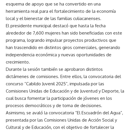
esquema de apoyo que se ha convertido en una
herramienta real para el fortalecimiento de la economía
local y el bienestar de las familias culiacanenses.
El presidente municipal destacó que hasta la fecha
alrededor de 7,600 mujeres han sido beneficiadas con este
programa, logrando impulsar proyectos productivos que
han trascendido en distintos giros comerciales, generando
independencia económica y nuevas oportunidades de
crecimiento.
Durante la sesión también se aprobaron distintos
dictámenes de comisiones. Entre ellos, la convocatoria del
concurso “Cabildo Juvenil 2025”, impulsada por las
Comisiones Unidas de Educación y de Juventud y Deporte, la
cual busca fomentar la participación de jóvenes en los
procesos democráticos y de toma de decisiones.
Asimismo, se avaló la convocatoria “El Escuadrón del Agua”,
presentada por las Comisiones Unidas de Acción Social y
Cultural y de Educación, con el objetivo de fortalecer la