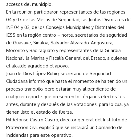
accesos del municipio.
En la reunión participaron representantes de las regiones
04 y 07 de las Mesas de Seguridad, las Juntas Distritales del
INE 04 y 03, de los Consejos Municipales y Distritales del
IESS en la región centro – norte, secretarios de seguridad
de Guasave, Sinaloa, Salvador Alvarado, Angostura,
Mocorito y Badiraguato y representantes de la Guardia
Nacional, la Marina y Fiscalía General del Estado, a quienes
el alcalde agradeció el apoyo.
Juan de Dios López Rubio, secretario de Seguridad
Ciudadana informó que hasta el momento se ha tenido un
proceso tranquilo, pero estarán muy al pendiente de
cualquier reporte que presenten los órganos electorales
antes, durante y después de las votaciones, para lo cual ya
tienen listo el estado de fuerza.
Hildefonso Castro Castro, director general del Instituto de
Protección Civil explicó que se instalará un Comando de
Incidencias para este operativo.