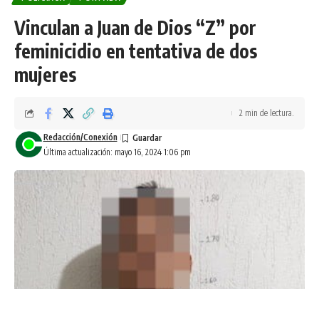
Vinculan a Juan de Dios “Z” por
feminicidio en tentativa de dos
mujeres
2 min de lectura.
Redacción/Conexión
Última actualización: mayo 16, 2024 1:06 pm