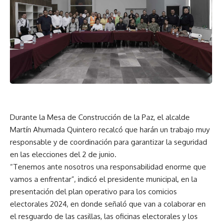
Durante la Mesa de Construcción de la Paz, el alcalde
Martín Ahumada Quintero recalcó que harán un trabajo muy
responsable y de coordinación para garantizar la seguridad
en las elecciones del 2 de junio.
“Tenemos ante nosotros una responsabilidad enorme que
vamos a enfrentar”, indicó el presidente municipal, en la
presentación del plan operativo para los comicios
electorales 2024, en donde señaló que van a colaborar en
el resguardo de las casillas, las oficinas electorales y los