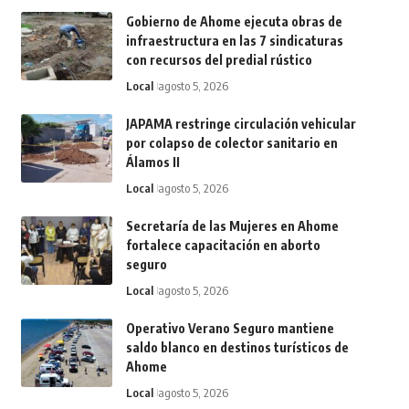
Gobierno de Ahome ejecuta obras de
infraestructura en las 7 sindicaturas
con recursos del predial rústico
Local
agosto 5, 2026
JAPAMA restringe circulación vehicular
por colapso de colector sanitario en
Álamos II
Local
agosto 5, 2026
Secretaría de las Mujeres en Ahome
fortalece capacitación en aborto
seguro
Local
agosto 5, 2026
Operativo Verano Seguro mantiene
saldo blanco en destinos turísticos de
Ahome
Local
agosto 5, 2026