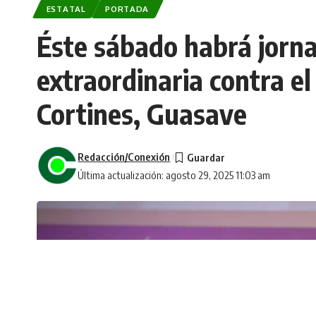
ESTATAL
PORTADA
Éste sábado habrá jorn
extraordinaria contra e
Cortines, Guasave
Redacción/Conexión
Última actualización: agosto 29, 2025 11:03 am