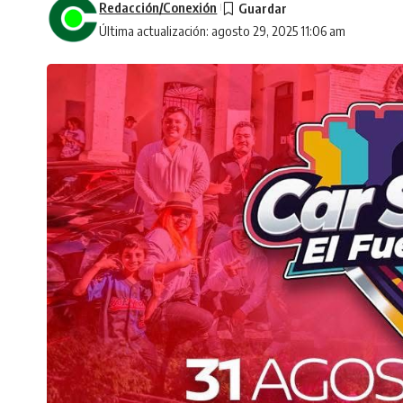
Redacción/Conexión
Última actualización: agosto 29, 2025 11:06 am