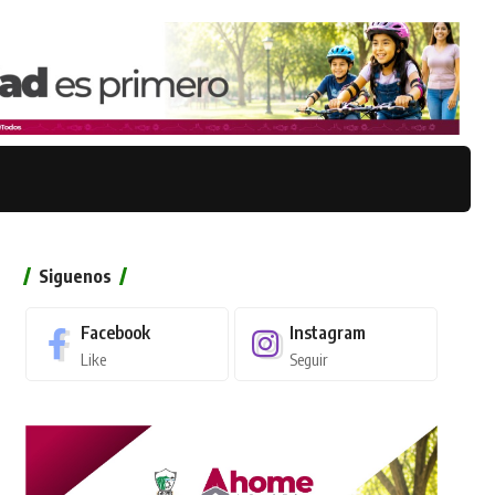
Siguenos
Facebook
Instagram
Like
Seguir