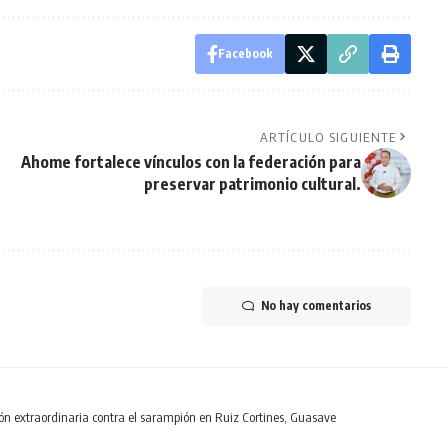
Facebook
ARTÍCULO SIGUIENTE
Ahome fortalece vínculos con la federación para
preservar patrimonio cultural.
No hay comentarios
n extraordinaria contra el sarampión en Ruiz Cortines, Guasave