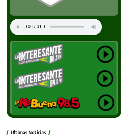
Ultimas Noticias