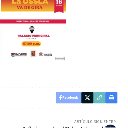
Facebook
ARTÍCULO SIGUIENTE