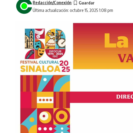
Redacción/Conexión
Última actualización: octubre 15, 2025 1:08 pm