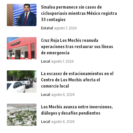
Sinaloa permanece sin casos de
ciclosporiasis mientras México registra
33 contagios
Estatal
agosto 7, 2026
Cruz Roja Los Mochis reanuda
operaciones tras restaurar sus líneas
de emergencia
Local
agosto 7, 2026
La escasez de estacionamientos en el
Centro de Los Mochis afecta el
comercio local
Local
agosto 6, 2026
Los Mochis avanza entre inversiones,
diálogos y desafíos pendientes
Local
agosto 6, 2026