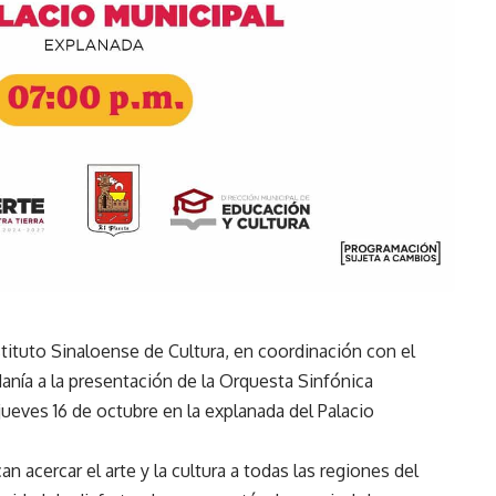
nstituto Sinaloense de Cultura, en coordinación con el
danía a la presentación de la Orquesta Sinfónica
jueves 16 de octubre en la explanada del Palacio
 acercar el arte y la cultura a todas las regiones del