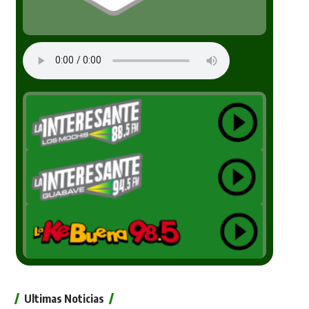
Ultimas Noticias