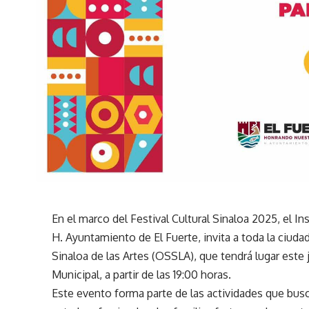
En el marco del Festival Cultural Sinaloa 2025, el I
H. Ayuntamiento de El Fuerte, invita a toda la ciuda
Sinaloa de las Artes (OSSLA), que tendrá lugar este 
Municipal, a partir de las 19:00 horas.
Este evento forma parte de las actividades que buscan