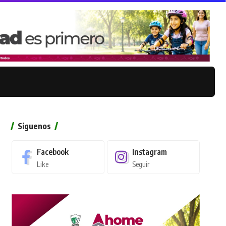
Siguenos
Facebook
Instagram
Like
Seguir