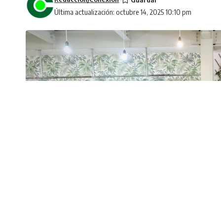
Última actualización: octubre 14, 2025 10:10 pm