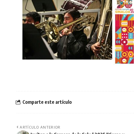
Comparte este artículo
ARTÍCULO ANTERIOR