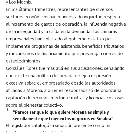
y Los Mochis.
En los últimos trimestres, representantes de diversos
sectores económicos han manifestado inquietud respecto
al incremento de gastos de operación, la influencia negativa
de la inseguridad y la caída en la demanda. Las cámaras
empresariales han solicitado al gobierno estatal que
implemente programas de asistencia, beneficios tributarios
y mecanismos de financiamiento que prevengan cierres de
establecimientos.
González Flores fue más allá en sus acusaciones, señalando
que existe una política deliberada de ejercer presión
excesiva sobre el empresariado desde las autoridades
afiliadas a Morena, a quienes responsabilizó de priorizar la
captación de recursos mediante multas y licencias costosas
sobre el bienestar colectivo.
“Parece ser que lo que quiere Morena es simple y
sencillamente que truenen los negocios en Sinaloa”
El legislador catalogó la situación presente como un