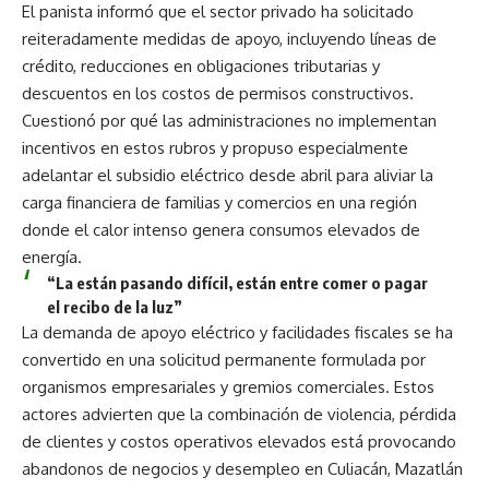
El panista informó que el sector privado ha solicitado
reiteradamente medidas de apoyo, incluyendo líneas de
crédito, reducciones en obligaciones tributarias y
descuentos en los costos de permisos constructivos.
Cuestionó por qué las administraciones no implementan
incentivos en estos rubros y propuso especialmente
adelantar el subsidio eléctrico desde abril para aliviar la
carga financiera de familias y comercios en una región
donde el calor intenso genera consumos elevados de
energía.
“La están pasando difícil, están entre comer o pagar
el recibo de la luz”
La demanda de apoyo eléctrico y facilidades fiscales se ha
convertido en una solicitud permanente formulada por
organismos empresariales y gremios comerciales. Estos
actores advierten que la combinación de violencia, pérdida
de clientes y costos operativos elevados está provocando
abandonos de negocios y desempleo en Culiacán, Mazatlán