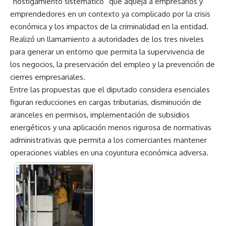
“hostigamiento sistemático” que aqueja a empresarios y
emprendedores en un contexto ya complicado por la crisis
económica y los impactos de la criminalidad en la entidad.
Realizó un llamamiento a autoridades de los tres niveles
para generar un entorno que permita la supervivencia de
los negocios, la preservación del empleo y la prevención de
cierres empresariales.
Entre las propuestas que el diputado considera esenciales
figuran reducciones en cargas tributarias, disminución de
aranceles en permisos, implementación de subsidios
energéticos y una aplicación menos rigurosa de normativas
administrativas que permita a los comerciantes mantener
operaciones viables en una coyuntura económica adversa.