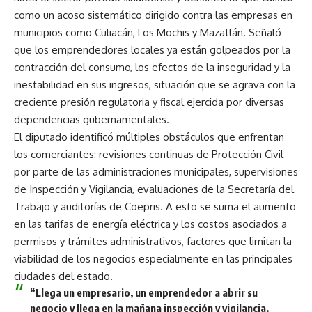
como un acoso sistemático dirigido contra las empresas en
municipios como Culiacán, Los Mochis y Mazatlán. Señaló
que los emprendedores locales ya están golpeados por la
contracción del consumo, los efectos de la inseguridad y la
inestabilidad en sus ingresos, situación que se agrava con la
creciente presión regulatoria y fiscal ejercida por diversas
dependencias gubernamentales.
El diputado identificó múltiples obstáculos que enfrentan
los comerciantes: revisiones continuas de Protección Civil
por parte de las administraciones municipales, supervisiones
de Inspección y Vigilancia, evaluaciones de la Secretaría del
Trabajo y auditorías de Coepris. A esto se suma el aumento
en las tarifas de energía eléctrica y los costos asociados a
permisos y trámites administrativos, factores que limitan la
viabilidad de los negocios especialmente en las principales
ciudades del estado.
“Llega un empresario, un emprendedor a abrir su
negocio y llega en la mañana inspección y vigilancia.