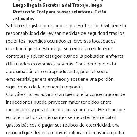
Luego llega la Secretaría del Trabajo, luego
Protección Civil para revisar extintores. Están
asfixiados”
Si bien el legislador reconoce que Protección Civil tiene la
responsabilidad de revisar medidas de seguridad tras los
recientes incendios ocurridos en diversas localidades,
cuestiona que la estrategia se centre en endurecer
controles y aplicar castigos cuando la población enfrenta
dificultades económicas severas. Consideró que esta
aproximación es contraproducente, pues el sector
empresarial genera empleos y sostiene una porción
significativa de la economía regional.
González Flores advirtió también que la concentración de
inspecciones puede provocar malentendidos entre
funcionarios y posibilitar prácticas corruptas. Hizo hincapié
en que muchos comerciantes se debaten entre cubrir
gastos básicos o pagar sus recibos de electricidad, una
realidad que debería motivar políticas de mayor empatía.