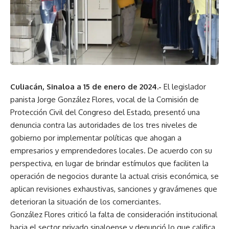
Culiacán, Sinaloa a 15 de enero de 2024.-
El legislador
panista Jorge González Flores, vocal de la Comisión de
Protección Civil del Congreso del Estado, presentó una
denuncia contra las autoridades de los tres niveles de
gobierno por implementar políticas que ahogan a
empresarios y emprendedores locales. De acuerdo con su
perspectiva, en lugar de brindar estímulos que faciliten la
operación de negocios durante la actual crisis económica, se
aplican revisiones exhaustivas, sanciones y gravámenes que
deterioran la situación de los comerciantes.
González Flores criticó la falta de consideración institucional
hacia el sector privado sinaloense y denunció lo que califica