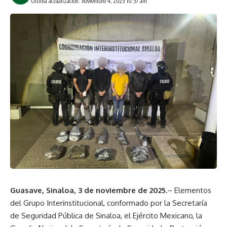
Última actualización: noviembre 4, 2025 10:57 am
Guasave, Sinaloa, 3 de noviembre de 2025.
– Elementos
del Grupo Interinstitucional, conformado por la Secretaría
de Seguridad Pública de Sinaloa, el Ejército Mexicano, la