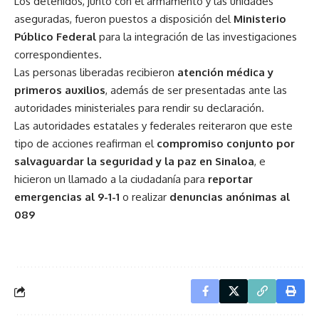
Los detenidos, junto con el armamento y las unidades
aseguradas, fueron puestos a disposición del
Ministerio
Público Federal
para la integración de las investigaciones
correspondientes.
Las personas liberadas recibieron
atención médica y
primeros auxilios
, además de ser presentadas ante las
autoridades ministeriales para rendir su declaración.
Las autoridades estatales y federales reiteraron que este
tipo de acciones reafirman el
compromiso conjunto por
salvaguardar la seguridad y la paz en Sinaloa
, e
hicieron un llamado a la ciudadanía para
reportar
emergencias al 9-1-1
o realizar
denuncias anónimas al
089