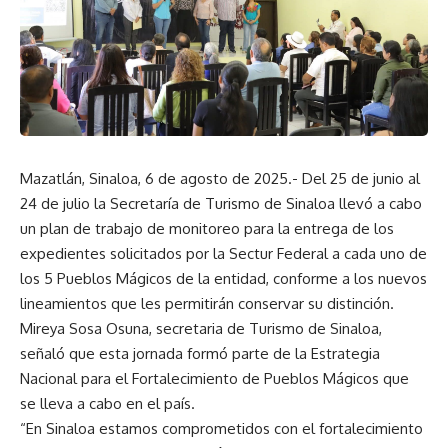
Mazatlán, Sinaloa, 6 de agosto de 2025.- Del 25 de junio al
24 de julio la Secretaría de Turismo de Sinaloa llevó a cabo
un plan de trabajo de monitoreo para la entrega de los
expedientes solicitados por la Sectur Federal a cada uno de
los 5 Pueblos Mágicos de la entidad, conforme a los nuevos
lineamientos que les permitirán conservar su distinción.
Mireya Sosa Osuna, secretaria de Turismo de Sinaloa,
señaló que esta jornada formó parte de la Estrategia
Nacional para el Fortalecimiento de Pueblos Mágicos que
se lleva a cabo en el país.
“En Sinaloa estamos comprometidos con el fortalecimiento