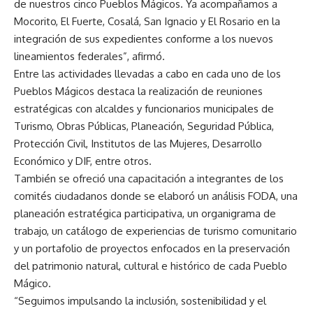
de nuestros cinco Pueblos Mágicos. Ya acompañamos a
Mocorito, El Fuerte, Cosalá, San Ignacio y El Rosario en la
integración de sus expedientes conforme a los nuevos
lineamientos federales”, afirmó.
Entre las actividades llevadas a cabo en cada uno de los
Pueblos Mágicos destaca la realización de reuniones
estratégicas con alcaldes y funcionarios municipales de
Turismo, Obras Públicas, Planeación, Seguridad Pública,
Protección Civil, Institutos de las Mujeres, Desarrollo
Económico y DIF, entre otros.
También se ofreció una capacitación a integrantes de los
comités ciudadanos donde se elaboró un análisis FODA, una
planeación estratégica participativa, un organigrama de
trabajo, un catálogo de experiencias de turismo comunitario
y un portafolio de proyectos enfocados en la preservación
del patrimonio natural, cultural e histórico de cada Pueblo
Mágico.
“Seguimos impulsando la inclusión, sostenibilidad y el