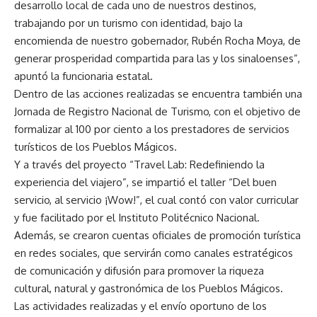
desarrollo local de cada uno de nuestros destinos,
trabajando por un turismo con identidad, bajo la
encomienda de nuestro gobernador, Rubén Rocha Moya, de
generar prosperidad compartida para las y los sinaloenses”,
apuntó la funcionaria estatal.
Dentro de las acciones realizadas se encuentra también una
Jornada de Registro Nacional de Turismo, con el objetivo de
formalizar al 100 por ciento a los prestadores de servicios
turísticos de los Pueblos Mágicos.
Y a través del proyecto “Travel Lab: Redefiniendo la
experiencia del viajero”, se impartió el taller “Del buen
servicio, al servicio ¡Wow!”, el cual contó con valor curricular
y fue facilitado por el Instituto Politécnico Nacional.
Además, se crearon cuentas oficiales de promoción turística
en redes sociales, que servirán como canales estratégicos
de comunicación y difusión para promover la riqueza
cultural, natural y gastronómica de los Pueblos Mágicos.
Las actividades realizadas y el envío oportuno de los