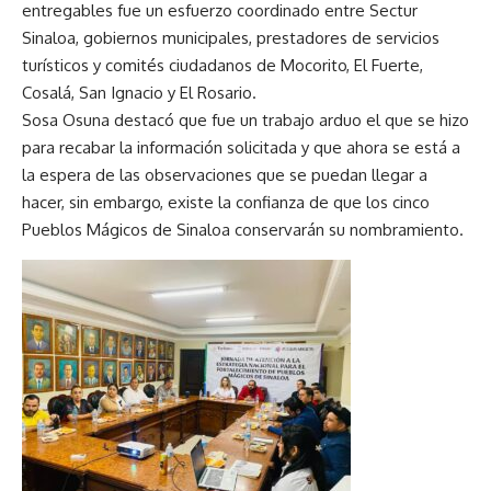
entregables fue un esfuerzo coordinado entre Sectur
Sinaloa, gobiernos municipales, prestadores de servicios
turísticos y comités ciudadanos de Mocorito, El Fuerte,
Cosalá, San Ignacio y El Rosario.
Sosa Osuna destacó que fue un trabajo arduo el que se hizo
para recabar la información solicitada y que ahora se está a
la espera de las observaciones que se puedan llegar a
hacer, sin embargo, existe la confianza de que los cinco
Pueblos Mágicos de Sinaloa conservarán su nombramiento.